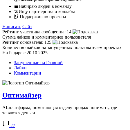
💼Набираю людей в команду
🤝Ищу партнерства и коллабы
🙌 Поддерживаю проекты
Написать
Сайт
Рейтинг участника сообщества:
14
Сумма лайков и комментариев пользователя
Рейтинг основателя:
125
Количество лайков на запущенных пользователем проектах
На Радаре с 20.10.2025
Запущенные на Главной
Лайки
Комментарии
Оптимайзер
AI-платформа, помогающая отделу продаж понимать, где
теряются деньги
27