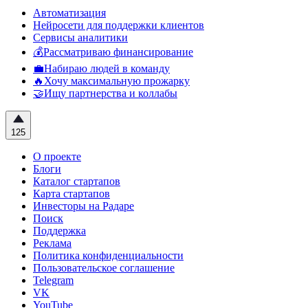
Автоматизация
Нейросети для поддержки клиентов
Сервисы аналитики
💰Рассматриваю финансирование
💼Набираю людей в команду
🔥Хочу максимальную прожарку
🤝Ищу партнерства и коллабы
125
О проекте
Блоги
Каталог стартапов
Карта стартапов
Инвесторы на Радаре
Поиск
Поддержка
Реклама
Политика конфиденциальности
Пользовательское соглашение
Telegram
VK
YouTube