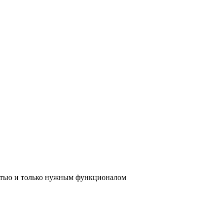
стью и только нужным функционалом