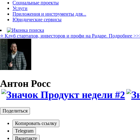
Социальные проекты
Услуги
Приложения и инструменты для...
Юридические сервисы
⭐️ Клуб стартапов, инвесторов и профи на Радаре. Подробнее >>
Антон Росс
Поделиться
Копировать ссылку
Telegram
Вконтакте