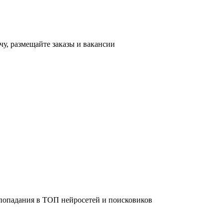
чу, размещайте заказы и вакансии
 попадания в ТОП нейросетей и поисковиков