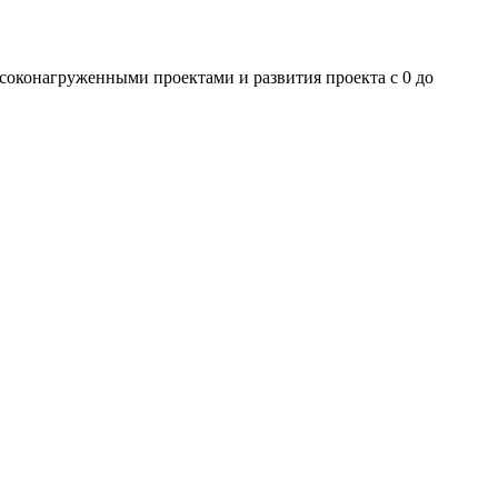
высоконагруженными проектами и развития проекта с 0 до