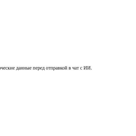
ческие данные перед отправкой в чат с ИИ.