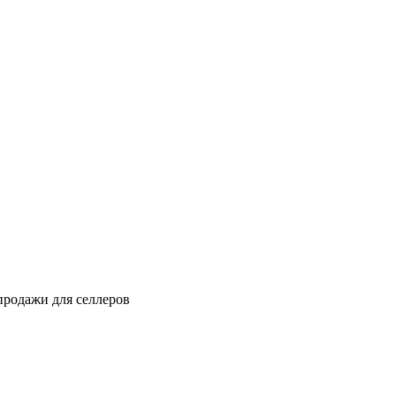
продажи для селлеров