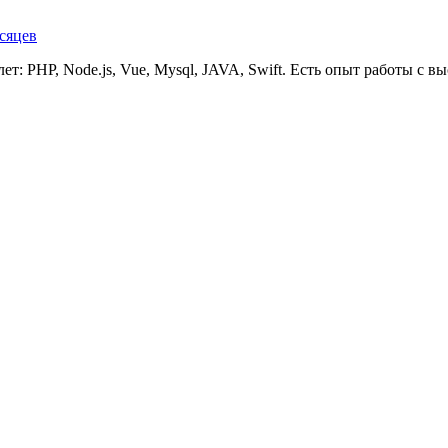
сяцев
ет: PHP, Node.js, Vue, Mysql, JAVA, Swift. Есть опыт работы с 