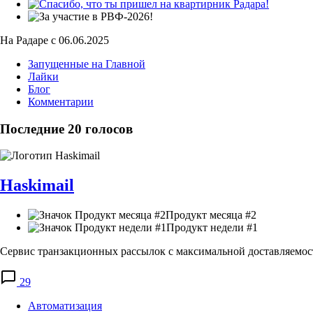
На Радаре с 06.06.2025
Запущенные на Главной
Лайки
Блог
Комментарии
Последние 20 голосов
Haskimail
Продукт месяца #2
Продукт недели #1
Сервис транзакционных рассылок с максимальной доставляемо
29
Автоматизация