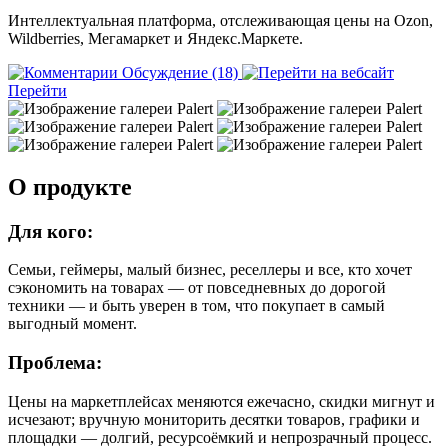
Интеллектуальная платформа, отслеживающая цены на Ozon,
Wildberries, Мегамаркет и Яндекс.Маркете.
Обсуждение (18)
Перейти
О продукте
Для кого:
Семьи, геймеры, малый бизнес, реселлеры и все, кто хочет
сэкономить на товарах — от повседневных до дорогой
техники — и быть уверен в том, что покупает в самый
выгодный момент.
Проблема:
Цены на маркетплейсах меняются ежечасно, скидки мигнут и
исчезают; вручную мониторить десятки товаров, графики и
площадки — долгий, ресурсоёмкий и непрозрачный процесс.