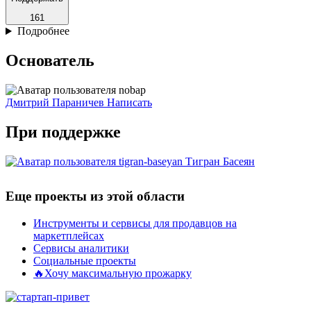
161
Подробнее
Основатель
Дмитрий Параничев
Написать
При поддержке
Тигран Басеян
Еще проекты из этой области
Инструменты и сервисы для продавцов на
маркетплейсах
Сервисы аналитики
Социальные проекты
🔥Хочу максимальную прожарку