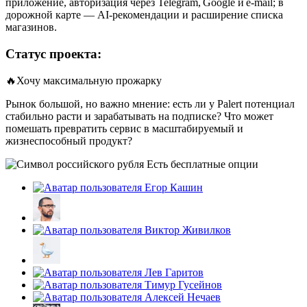
приложение, авторизация через Telegram, Google и e‑mail; в
дорожной карте — AI‑рекомендации и расширение списка
магазинов.
Статус проекта:
🔥Хочу максимальную прожарку
Рынок большой, но важно мнение: есть ли у Palert потенциал
стабильно расти и зарабатывать на подписке? Что может
помешать превратить сервис в масштабируемый и
жизнеспособный продукт?
Есть бесплатные опции