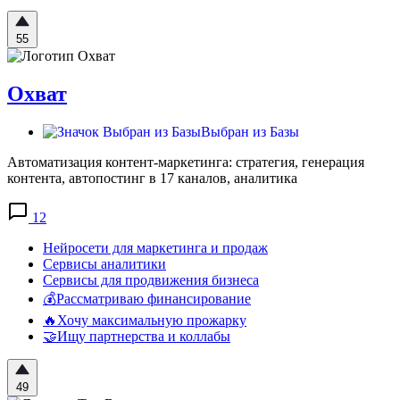
55
Охват
Выбран из Базы
Автоматизация контент-маркетинга: стратегия, генерация
контента, автопостинг в 17 каналов, аналитика
12
Нейросети для маркетинга и продаж
Сервисы аналитики
Сервисы для продвижения бизнеса
💰Рассматриваю финансирование
🔥Хочу максимальную прожарку
🤝Ищу партнерства и коллабы
49