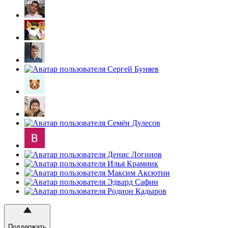
Поддержать