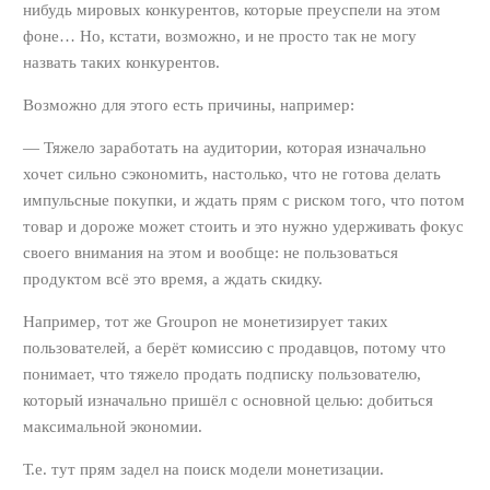
нибудь мировых конкурентов, которые преуспели на этом
фоне… Но, кстати, возможно, и не просто так не могу
назвать таких конкурентов.
Возможно для этого есть причины, например:
— Тяжело заработать на аудитории, которая изначально
хочет сильно сэкономить, настолько, что не готова делать
импульсные покупки, и ждать прям с риском того, что потом
товар и дороже может стоить и это нужно удерживать фокус
своего внимания на этом и вообще: не пользоваться
продуктом всё это время, а ждать скидку.
Например, тот же Groupon не монетизирует таких
пользователей, а берёт комиссию с продавцов, потому что
понимает, что тяжело продать подписку пользователю,
который изначально пришёл с основной целью: добиться
максимальной экономии.
Т.е. тут прям задел на поиск модели монетизации.