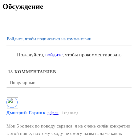
Обсуждение
Войдите, чтобы подписаться на комментарии
Пожалуйста,
войдите
, чтобы прокомментировать
18
КОММЕНТАРИЕВ
Популярные
Дмитрий Гарник
gdg.su
1 год назад
Мои 5 копеек по поводу сервиса: я не очень силён конкретно
в этой нише, поэтому сходу не смогу назвать даже каких-