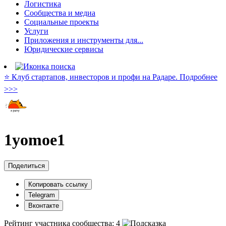
Логистика
Сообщества и медиа
Социальные проекты
Услуги
Приложения и инструменты для...
Юридические сервисы
⭐️ Клуб стартапов, инвесторов и профи на Радаре. Подробнее
>>>
1yomoe1
Поделиться
Копировать ссылку
Telegram
Вконтакте
Рейтинг участника сообщества:
4