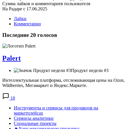
Сумма лайков и комментариев пользователя
На Радаре с 17.06.2025
Лайки
Комментарии
Последние 20 голосов
Palert
Продукт недели #3
Интеллектуальная платформа, отслеживающая цены на Ozon,
Wildberries, Мегамаркет и Яндекс.Маркете.
18
Инструменты и сервисы для продавцов на
маркетплейсах
Сервисы аналитики
Социальные проекты
🔥Хочу максимальную прожарку