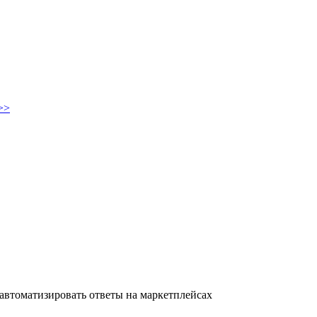
>>
автоматизировать ответы на маркетплейсах