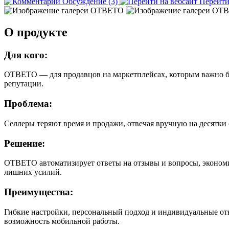
Обсуждение (3)
Перейт
О продукте
Для кого:
ОТВЕТО — для продавцов на маркетплейсах, которым важно быс
репутации.
Проблема:
Селлеры теряют время и продажи, отвечая вручную на десятки 
Решение:
ОТВЕТО автоматизирует ответы на отзывы и вопросы, экономит 
лишних усилий.
Преимущества:
Гибкие настройки, персональный подход и индивидуальные отв
возможность мобильной работы.