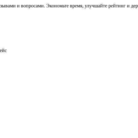
ывами и вопросами. Экономьте время, улучшайте рейтинг и держ
ейс