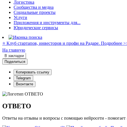
Логистика
Сообщества и медиа
Социальные проекты
Услуги
Приложения и инструменты для...
Юридические сервисы
⭐️ Клуб стартапов, инвесторов и профи на Радаре. Подробнее >
На главную
В закладки
Поделиться
Копировать ссылку
Telegram
Вконтакте
ОТВЕТО
Ответы на отзывы и вопросы с помощью нейросети - помогает 