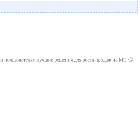
ши пользователям лучшие решения для роста продаж на МП 🙂