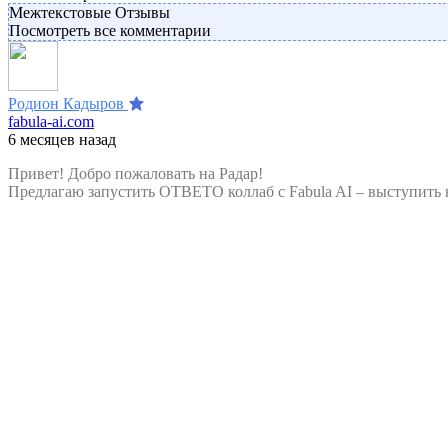
Межтекстовые Отзывы
Посмотреть все комментарии
Родион Кадыров
fabula-ai.com
6 месяцев назад
Привет! Добро пожаловать на Радар!
Предлагаю запустить ОТВЕТО коллаб с Fabula AI – выступить