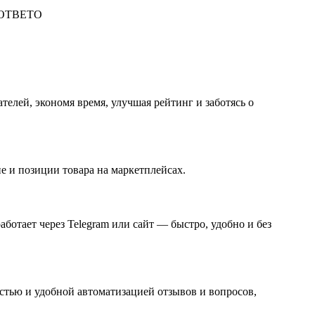
лей, экономя время, улучшая рейтинг и заботясь о
е и позиции товара на маркетплейсах.
отает через Telegram или сайт — быстро, удобно и без
стью и удобной автоматизацией отзывов и вопросов,