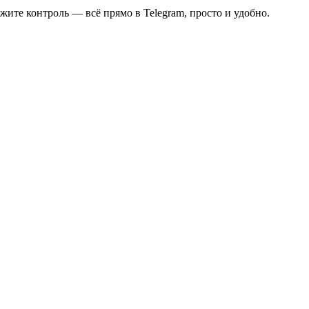
ите контроль — всё прямо в Telegram, просто и удобно.