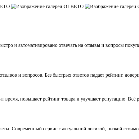
и
тро и автоматизировано отвечать на отзывы и вопросы покупате
отзывов и вопросов. Без быстрых ответов падает рейтинг, довери
время, повышает рейтинг товара и улучшает репутацию. Всё раб
еты. Современный сервис с актуальной логикой, низкой стоимо