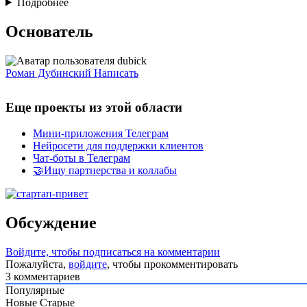
Подробнее
Основатель
Роман Дубинский
Написать
Еще проекты из этой области
Мини-приложения Телеграм
Нейросети для поддержки клиентов
Чат-боты в Телеграм
🤝Ищу партнерства и коллабы
Обсуждение
Войдите, чтобы подписаться на комментарии
Пожалуйста,
войдите
, чтобы прокомментировать
3
комментариев
Популярные
Новые
Старые