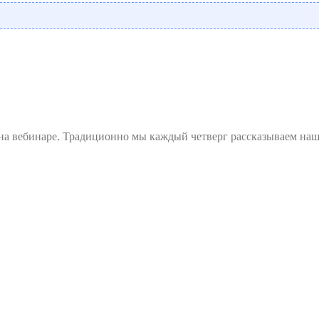
 на вебинаре. Традиционно мы каждый четверг рассказываем на