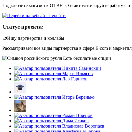
Подключите магазин к ОТВЕТО и автоматизируйте работу с отз
Перейти
Статус проекта:
🤝Ищу партнерства и коллабы
Рассматриваем все виды партнерства в сфере E-com и маркетпл
Есть бесплатные опции