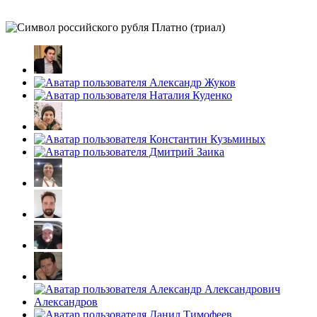
Платно (триал)