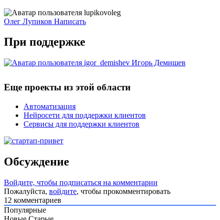
Олег Лупиков
Написать
При поддержке
Игорь Демишев
Еще проекты из этой области
Автоматизация
Нейросети для поддержки клиентов
Сервисы для поддержки клиентов
Обсуждение
Войдите, чтобы подписаться на комментарии
Пожалуйста,
войдите
, чтобы прокомментировать
12
комментариев
Популярные
Новые
Старые