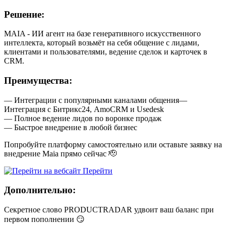
Решение:
MAIA - ИИ агент на базе генеративного искусственного
интеллекта, который возьмёт на себя общение с лидами,
клиентами и пользователями, ведение сделок и карточек в
CRM.
Преимущества:
— Интеграции с популярными каналами общения—
Интеграция с Битрикс24, AmoCRM и Usedesk
— Полное ведение лидов по воронке продаж
— Быстрое внедрение в любой бизнес
Попробуйте платформу самостоятельно или оставьте заявку на
внедрение Maia прямо сейчас 🫡
Перейти
Дополнительно:
Секретное слово PRODUCTRADAR удвоит ваш баланс при
первом пополнении 😏