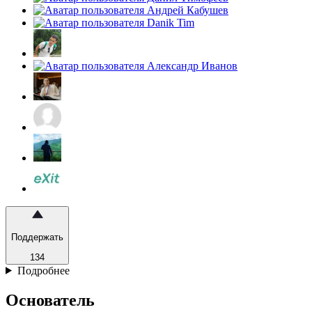
Поддержать
134
Подробнее
Основатель