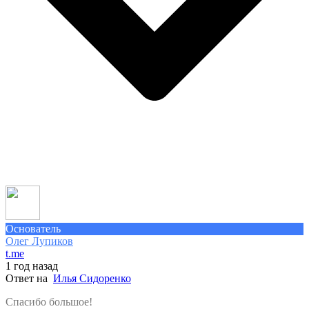
Основатель
Олег Лупиков
t.me
1 год назад
Ответ на
Илья Сидоренко
Спасибо большое!