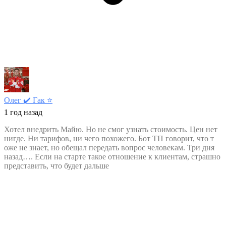
Олег ✔️ Гак
⭐️
1 год назад
Хотел внедрить Майю. Но не смог узнать стоимость. Цен нет
нигде. Ни тарифов, ни чего похожего. Бот ТП говорит, что т
оже не знает, но обещал передать вопрос человекам. Три дня
назад…. Если на старте такое отношение к клиентам, страшно
представить, что будет дальше