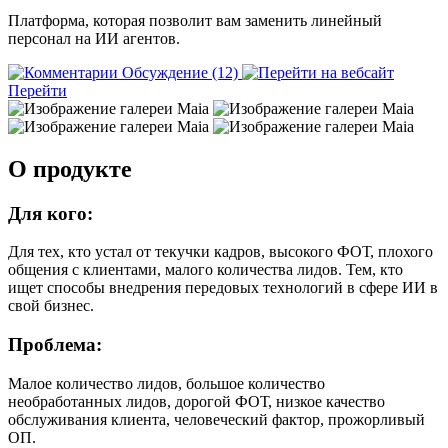
Платформа, которая позволит вам заменить линейный
персонал на ИИ агентов.
Обсуждение (12)
Перейти
О продукте
Для кого:
Для тех, кто устал от текучки кадров, высокого ФОТ, плохого
общения с клиентами, малого количества лидов. Тем, кто
ищет способы внедрения передовых технологий в сфере ИИ в
свой бизнес.
Проблема:
Малое количество лидов, большое количество
необработанных лидов, дорогой ФОТ, низкое качество
обслуживания клиента, человеческий фактор, прожорливый
ОП.