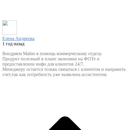
Елена Андреева
1 год назад
Внедряем Майю в помощь коммерческому отделу.
Продукт полезный в плане экономии на ФОТе и
предоставлении инфо для клиентов 24/7.
Менеджеру остается только связаться с клиентом и направить
счет,так как потребность уже выявлена ассистентом.