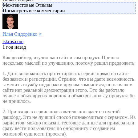
Межтекстовые Отзывы
Посмотреть все комментарии
Илья Сидоренко
⭐️
iskros.com
1 год назад
Как дизайнер, изучил ваш сайт и сам продукт. Пришло
несколько мыслей по улучшению, поэтому решил предложить:
1. Дать возможность протестировать сервис прямо на сайте
без заявок и регистрации. Странно, что вы даете возможность
заменить службу поддержки другим компаниям, но на вашем
сайте нет реальной демонстрации этого. Это бы работало
лучше любых других воронок и объяснять пользу продукта бы
не пришлось.
2. При входе в сервис пользователь попадает на пустой
дашборд. Это не лучший способ познакомиться с сервисом. Из
вариантов: можно показать тестовые данные для примера или
сразу вести пользователя по онбордингу с созданием
основной сущности (проекта).