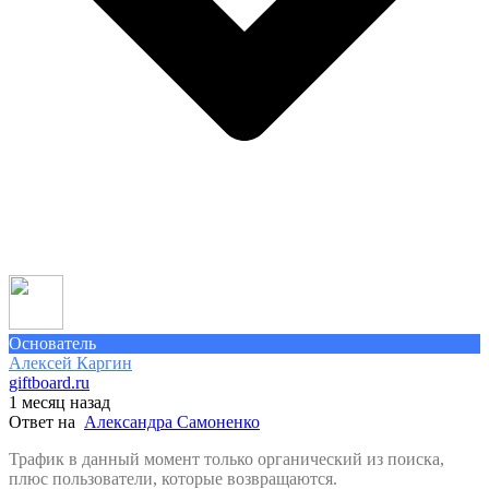
Основатель
Алексей Каргин
giftboard.ru
1 месяц назад
Ответ на
Александра Самоненко
Трафик в данный момент только органический из поиска,
плюс пользователи, которые возвращаются.