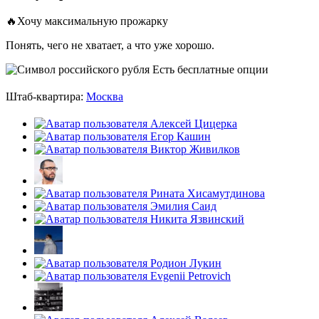
🔥Хочу максимальную прожарку
Понять, чего не хватает, а что уже хорошо.
Есть бесплатные опции
Штаб-квартира:
Москва