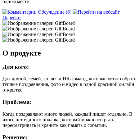
одном месте
Обсуждение (6)
Перейти
О продукте
Для кого:
Для друзей, семей, коллег и HR-команд, которые хотят собрать
тёплые поздравления, фото и видео в одной красивой онлайн-
открытке.
Проблема:
Когда поздравляют много людей, каждый пишет отдельно. В
итоге нет единого подарка, который можно открыть,
пересматривать и хранить как память о событии.
Решение: