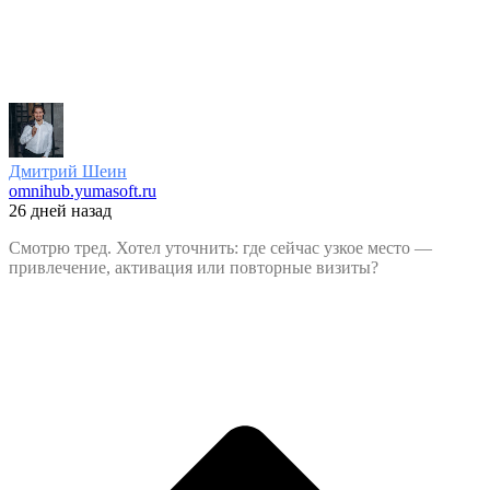
Дмитрий Шеин
omnihub.yumasoft.ru
26 дней назад
Смотрю тред. Хотел уточнить: где сейчас узкое место —
привлечение, активация или повторные визиты?