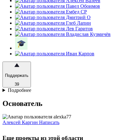
Поддержать
39
Подробнее
Основатель
Алексей Каргин
Написать
Еще проекты из этой области