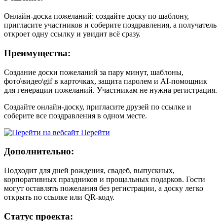
Онлайн-доска пожеланий: создайте доску по шаблону,
пригласите участников и соберите поздравления, а получатель
откроет одну ссылку и увидит всё сразу.
Преимущества:
Создание доски пожеланий за пару минут, шаблоны,
фото\видео\gif в карточках, защита паролем и AI-помощник
для генерации пожеланий. Участникам не нужна регистрация.
Создайте онлайн-доску, пригласите друзей по ссылке и
соберите все поздравления в одном месте.
Перейти
Дополнительно:
Подходит для дней рождения, свадеб, выпускных,
корпоративных праздников и прощальных подарков. Гости
могут оставлять пожелания без регистрации, а доску легко
открыть по ссылке или QR-коду.
Статус проекта: