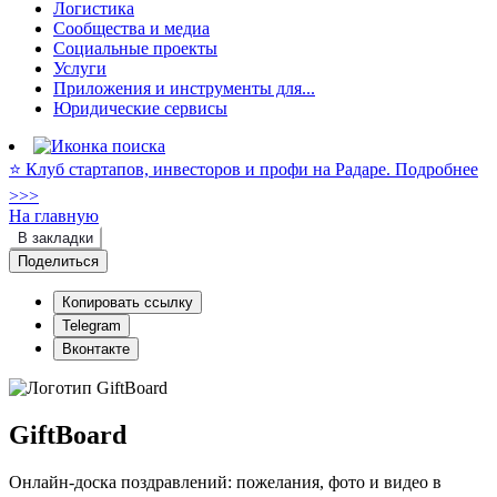
Логистика
Сообщества и медиа
Социальные проекты
Услуги
Приложения и инструменты для...
Юридические сервисы
⭐️ Клуб стартапов, инвесторов и профи на Радаре. Подробнее
>>>
На главную
В закладки
Поделиться
Копировать ссылку
Telegram
Вконтакте
GiftBoard
Онлайн-доска поздравлений: пожелания, фото и видео в