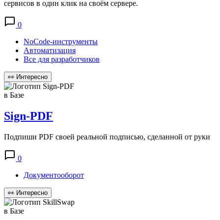
сервисов в один клик на своём сервере.
0
NoCode-инструменты
Автоматизация
Все для разработчиков
👀
Интересно
в Базе
Sign-PDF
Подпиши PDF своей реальной подписью, сделанной от руки
0
Документооборот
👀
Интересно
в Базе