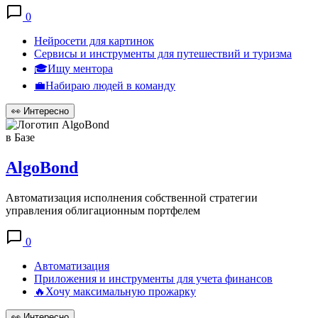
0
Нейросети для картинок
Сервисы и инструменты для путешествий и туризма
🎓Ищу ментора
💼Набираю людей в команду
👀
Интересно
в Базе
AlgoBond
Автоматизация исполнения собственной стратегии
управления облигационным портфелем
0
Автоматизация
Приложения и инструменты для учета финансов
🔥Хочу максимальную прожарку
👀
Интересно