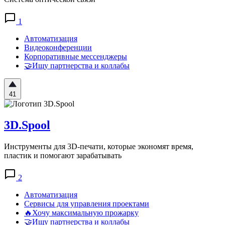
1
Автоматизация
Видеоконференции
Корпоративные мессенджеры
🤝Ищу партнерства и коллабы
41
3D.Spool
Инструменты для 3D-печати, которые экономят время,
пластик и помогают зарабатывать
2
Автоматизация
Сервисы для управления проектами
🔥Хочу максимальную прожарку
🤝Ищу партнерства и коллабы