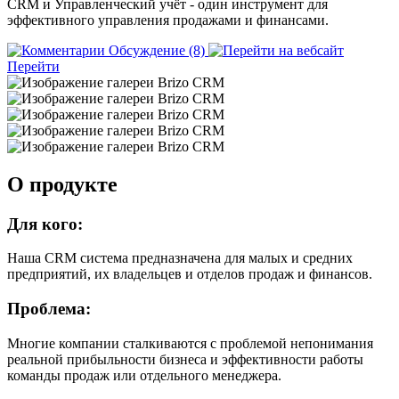
CRM и Управленческий учёт - один инструмент для
эффективного управления продажами и финансами.
Обсуждение (8)
Перейти
О продукте
Для кого:
Наша CRM система предназначена для малых и средних
предприятий, их владельцев и отделов продаж и финансов.
Проблема:
Многие компании сталкиваются с проблемой непонимания
реальной прибыльности бизнеса и эффективности работы
команды продаж или отдельного менеджера.