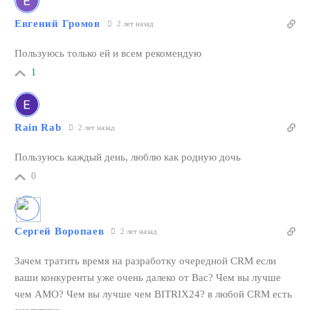
Евгений Громов
2 лет назад
Пользуюсь только ей и всем рекомендую
1
Rain Rab
2 лет назад
Пользуюсь каждый день, люблю как родную дочь
0
Сергей Воропаев
2 лет назад
Зачем тратить время на разработку очередной CRM если
ваши конкуренты уже очень далеко от Вас? Чем вы лучше
чем AMO? Чем вы лучше чем BITRIX24? в любой CRM есть