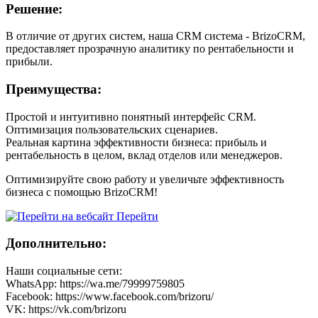
Решение:
В отличие от других систем, наша CRM система - BrizoCRM,
предоставляет прозрачную аналитику по рентабельности и
прибыли.
Преимущества:
Простой и интуитивно понятный интерфейс CRM.
Оптимизация пользовательских сценариев.
Реальная картина эффективности бизнеса: прибыль и
рентабельность в целом, вклад отделов или менеджеров.
Оптимизируйте свою работу и увеличьте эффективность
бизнеса с помощью BrizoCRM!
Перейти
Дополнительно:
Наши социальные сети:
WhatsApp: https://wa.me/79999759805
Facebook: https://www.facebook.com/brizoru/
VK: https://vk.com/brizoru