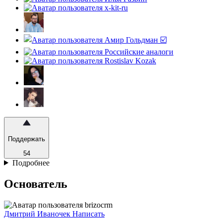
Поддержать
54
Подробнее
Основатель
Дмитрий Иваночек
Написать