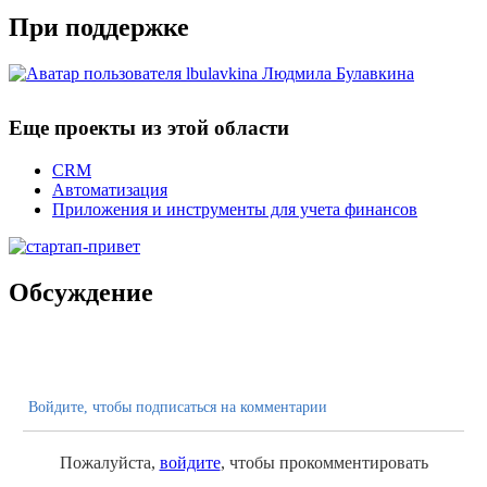
При поддержке
Людмила Булавкина
Еще проекты из этой области
CRM
Автоматизация
Приложения и инструменты для учета финансов
Обсуждение
Войдите, чтобы подписаться на комментарии
Пожалуйста,
войдите
, чтобы прокомментировать