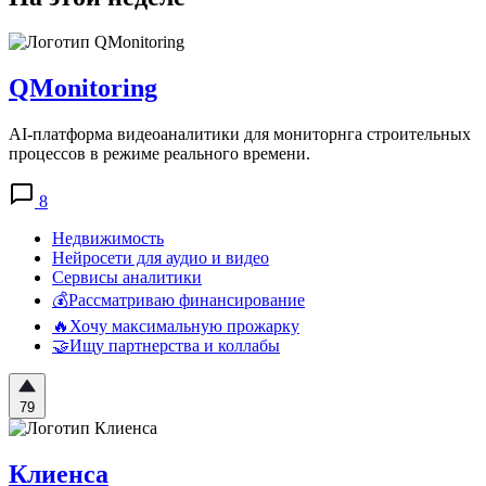
QMonitoring
AI-платформа видеоаналитики для мониторнга строительных
процессов в режиме реального времени.
8
Недвижимость
Нейросети для аудио и видео
Сервисы аналитики
💰Рассматриваю финансирование
🔥Хочу максимальную прожарку
🤝Ищу партнерства и коллабы
79
Клиенса