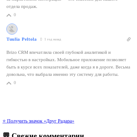
отдела продаж.
0
Tuulia Peltola
1 год назад
Brizo CRM впечатлила своей глубокой аналитикой и
гибкостью в настройках. Мобильное приложение позволяет
быть в курсе всех показателей, даже когда я в дороге. Весьма
довольна, что выбрала именно эту систему для работы.
0
⭐️ Получить значок «Друг Радара»
💬 Свежие комментарии