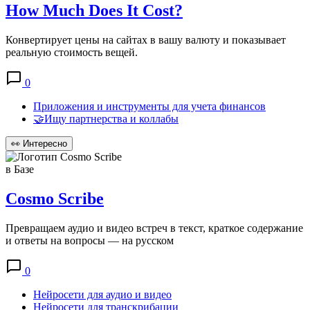
How Much Does It Cost?
Конвертирует цены на сайтах в вашу валюту и показывает
реальную стоимость вещей.
0
Приложения и инструменты для учета финансов
🤝Ищу партнерства и коллабы
👀
Интересно
в Базе
Cosmo Scribe
Превращаем аудио и видео встреч в текст, краткое содержание
и ответы на вопросы — на русском
0
Нейросети для аудио и видео
Нейросети для транскрибации