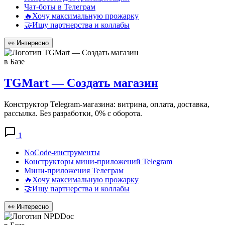
Чат-боты в Телеграм
🔥Хочу максимальную прожарку
🤝Ищу партнерства и коллабы
👀
Интересно
в Базе
TGMart — Создать магазин
Конструктор Telegram-магазина: витрина, оплата, доставка,
рассылка. Без разработки, 0% с оборота.
1
NoCode-инструменты
Конструкторы мини-приложений Telegram
Мини-приложения Телеграм
🔥Хочу максимальную прожарку
🤝Ищу партнерства и коллабы
👀
Интересно