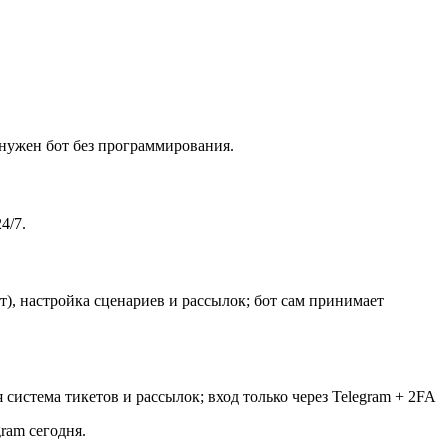
нужен бот без программирования.
4/7.
т), настройка сценариев и рассылок; бот сам принимает
система тикетов и рассылок; вход только через Telegram + 2FA
ram сегодня.