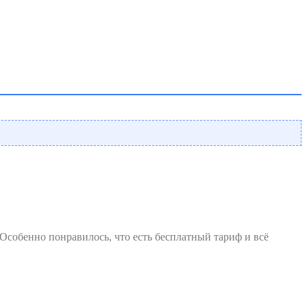
Особенно понравилось, что есть бесплатный тариф и всё