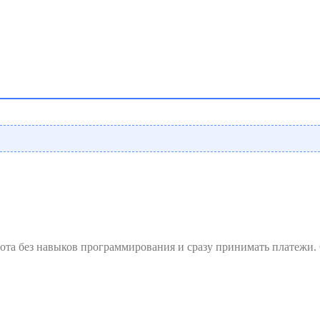
ота без навыков программирования и сразу принимать платежи. 