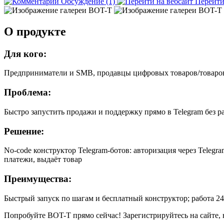
Обсуждение (1)
Перейт
О продукте
Для кого:
Предприниматели и SMB, продавцы цифровых товаров/товаров 
Проблема:
Быстро запустить продажи и поддержку прямо в Telegram без ра
Решение:
No-code конструктор Telegram-ботов: авторизация через Telegr
платежи, выдаёт товар
Преимущества:
Быстрый запуск по шагам и бесплатный конструктор; работа 24/
Попробуйте BOT-T прямо сейчас! Зарегистрируйтесь на сайте, н