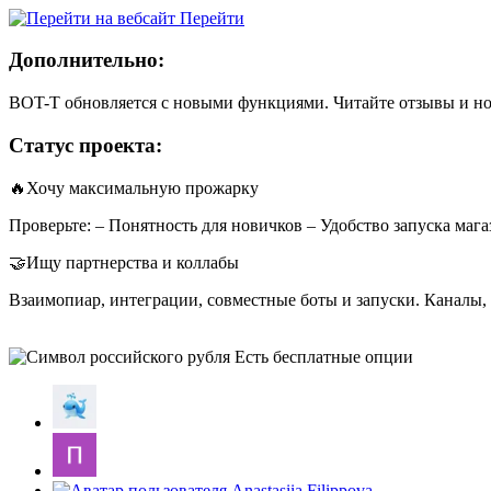
Перейти
Дополнительно:
BOT-T обновляется с новыми функциями. Читайте отзывы и нов
Статус проекта:
🔥Хочу максимальную прожарку
Проверьте: – Понятность для новичков – Удобство запуска маг
🤝Ищу партнерства и коллабы
Взаимопиар, интеграции, совместные боты и запуски. Каналы,
Есть бесплатные опции