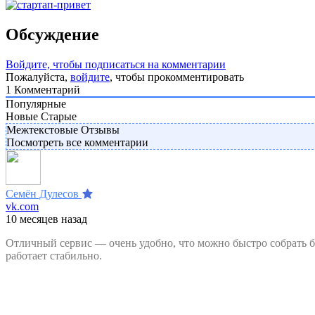
Обсуждение
Войдите, чтобы подписаться на комментарии
Пожалуйста,
войдите
, чтобы прокомментировать
1
Комментарий
Популярные
Новые
Старые
Межтекстовые Отзывы
Посмотреть все комментарии
Семён Дулесов
vk.com
10 месяцев назад
Отличный сервис — очень удобно, что можно быстро собрать б
работает стабильно.