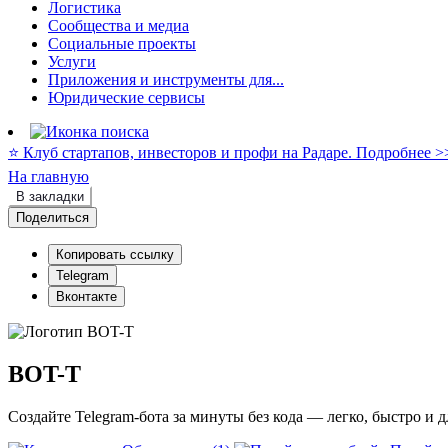
Логистика
Сообщества и медиа
Социальные проекты
Услуги
Приложения и инструменты для...
Юридические сервисы
⭐️ Клуб стартапов, инвесторов и профи на Радаре. Подробнее >
На главную
В закладки
Поделиться
Копировать ссылку
Telegram
Вконтакте
BOT-T
Создайте Telegram-бота за минуты без кода — легко, быстро и д