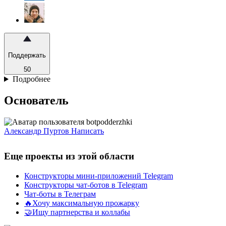
Поддержать
50
Подробнее
Основатель
Александр Пуртов
Написать
Еще проекты из этой области
Конструкторы мини-приложений Telegram
Конструкторы чат-ботов в Telegram
Чат-боты в Телеграм
🔥Хочу максимальную прожарку
🤝Ищу партнерства и коллабы