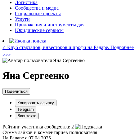
Логистика
Сообщества и медиа
Социальные проекты
Услуги
Приложения и инструменты для...
Юридические сервисы
⭐️ Клуб стартапов, инвесторов и профи на Радаре. Подробнее
>>>
Яна Сергеенко
Поделиться
Копировать ссылку
Telegram
Вконтакте
Рейтинг участника сообщества:
2
Сумма лайков и комментариев пользователя
На Радаре с 07.04.2025