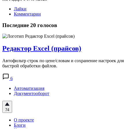
Лайки
Комментарии
Последние 20 голосов
Редактор Excel (прайсов)
Автофильтр строк по цене/словам и сохранение настроек для
быстрой обработки файлов.
6
Автоматизация
Документооборот
74
О проекте
Блоги