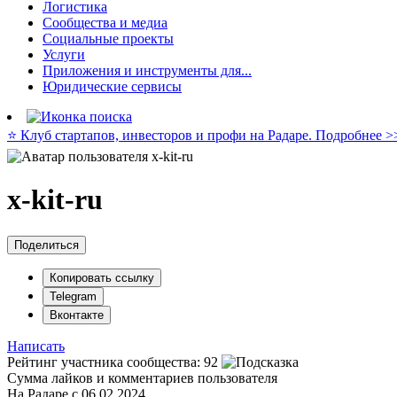
Логистика
Сообщества и медиа
Социальные проекты
Услуги
Приложения и инструменты для...
Юридические сервисы
⭐️ Клуб стартапов, инвесторов и профи на Радаре. Подробнее >
x-kit-ru
Поделиться
Копировать ссылку
Telegram
Вконтакте
Написать
Рейтинг участника сообщества:
92
Сумма лайков и комментариев пользователя
На Радаре с 06.02.2024