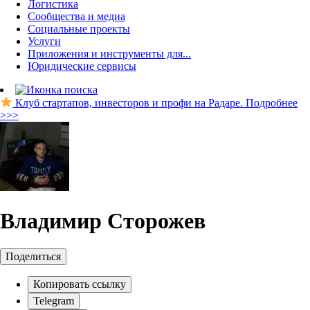
Логистика
Сообщества и медиа
Социальные проекты
Услуги
Приложения и инструменты для...
Юридические сервисы
Клуб стартапов, инвесторов и профи на Радаре. Подробнее
>>>
Владимир Сторожев
Поделиться
Копировать ссылку
Telegram