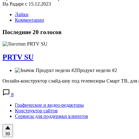
На Радаре с 15.12.2023
Лайки
Комментарии
Последние 20 голосов
PRTV SU
Продукт недели #2
Онлайн-конструктор слайд-шоу под телевизоры Смарт ТВ, для их
8
Графические и видео-редакторы
Конструктор сайтов
Сервисы для поддержки клиентов
89