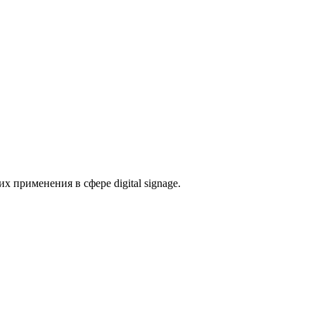
 применения в сфере digital signage.