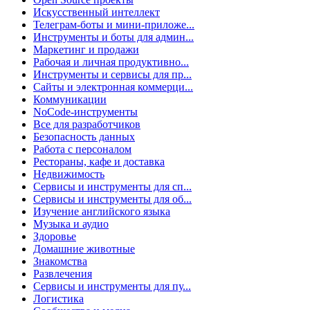
Искусственный интеллект
Телеграм-боты и мини-приложе...
Инструменты и боты для админ...
Маркетинг и продажи
Рабочая и личная продуктивно...
Инструменты и сервисы для пр...
Сайты и электронная коммерци...
Коммуникации
NoCode-инструменты
Все для разработчиков
Безопасность данных
Работа с персоналом
Рестораны, кафе и доставка
Недвижимость
Сервисы и инструменты для сп...
Сервисы и инструменты для об...
Изучение английского языка
Музыка и аудио
Здоровье
Домашние животные
Знакомства
Развлечения
Сервисы и инструменты для пу...
Логистика