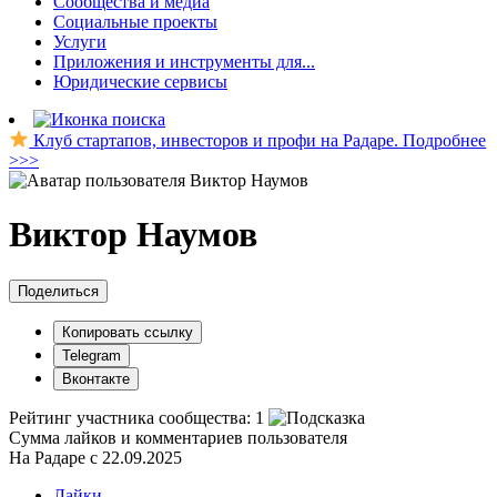
Сообщества и медиа
Социальные проекты
Услуги
Приложения и инструменты для...
Юридические сервисы
Клуб стартапов, инвесторов и профи на Радаре. Подробнее
>>>
Виктор Наумов
Поделиться
Копировать ссылку
Telegram
Вконтакте
Рейтинг участника сообщества:
1
Сумма лайков и комментариев пользователя
На Радаре с 22.09.2025
Лайки