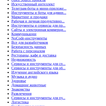
Искусственный интеллект
Телеграм-боты и мини-приложе...
Инструменты и боты для админ...
Маркетинг и продажи
Рабочая и личная продуктивно...
Инструменты и сервисы для пр...
Сайты и электронная коммерци...
Коммуникации
NoCode-инструменты
Все для разработчиков
Безопасность данных
Работа с персоналом
Рестораны, кафе и доставка
Недвижимость
Сервисы и инструменты для сп...
Сервисы и инструменты для об...
Изучение английского языка
Музыка и аудио
Здоровье
Домашние животные
Знакомства
Развлечения
Сервисы и инструменты для пу...
Логистика