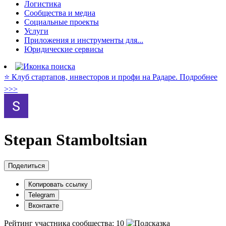
Логистика
Сообщества и медиа
Социальные проекты
Услуги
Приложения и инструменты для...
Юридические сервисы
⭐️ Клуб стартапов, инвесторов и профи на Радаре. Подробнее
>>>
Stepan Stamboltsian
Поделиться
Копировать ссылку
Telegram
Вконтакте
Рейтинг участника сообщества:
10