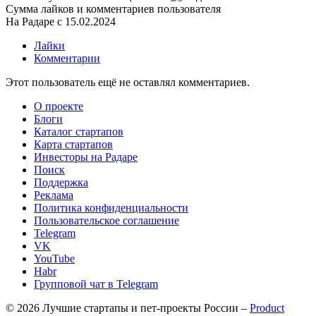
Сумма лайков и комментариев пользователя
На Радаре с 15.02.2024
Лайки
Комментарии
Этот пользователь ещё не оставлял комментариев.
О проекте
Блоги
Каталог стартапов
Карта стартапов
Инвесторы на Радаре
Поиск
Поддержка
Реклама
Политика конфиденциальности
Пользовательское соглашение
Telegram
VK
YouTube
Habr
Групповой чат в Telegram
© 2026 Лучшие стартапы и пет-проекты России –
Product