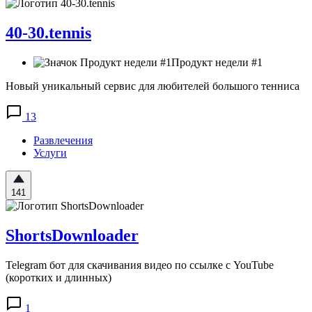
40-30.tennis
Продукт недели #1
Новый уникальный сервис для любителей большого тенниса
13
Развлечения
Услуги
141
ShortsDownloader
Telegram бот для скачивания видео по ссылке с YouTube
(коротких и длинных)
1