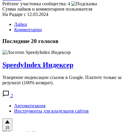
Рейтинг участника сообщества:
4
Сумма лайков и комментариев пользователя
На Радаре с 12.03.2024
Лайки
Комментарии
Последние 20 голосов
SpeedyIndex Индексер
Ускорение индексации ссылок в Google. Платите только за
результат (100% возврат).
2
Автоматизация
Инструменты для владельцев сайтов
15