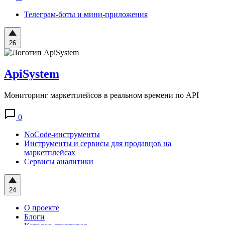
Телеграм-боты и мини-приложения
26
ApiSystem
Мониторинг маркетплейсов в реальном времени по API
0
NoCode-инструменты
Инструменты и сервисы для продавцов на
маркетплейсах
Сервисы аналитики
24
О проекте
Блоги