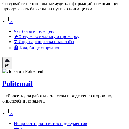
Создавайте персональные аудио-аффирмаций помогающие
преодолевать барьеры на пути к своим целям
3
Чат-боты в Телеграм
🔥Хочу максимальную прожарку
🤝Ищу партнерства и коллабы
🪦 Кладбище стартапов
69
Politemail
Нейросеть для работы с текстом в виде генераторов под
определённую задачу.
8
Нейросети для текстов и документов