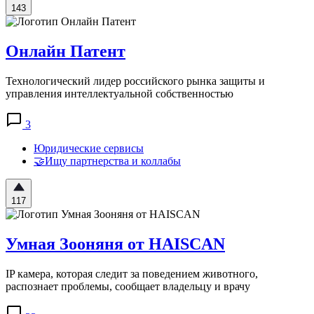
143
Онлайн Патент
Технологический лидер российского рынка защиты и
управления интеллектуальной собственностью
3
Юридические сервисы
🤝Ищу партнерства и коллабы
117
Умная Зооняня от HAISCAN
IP камера, которая следит за поведением животного,
распознает проблемы, сообщает владельцу и врачу