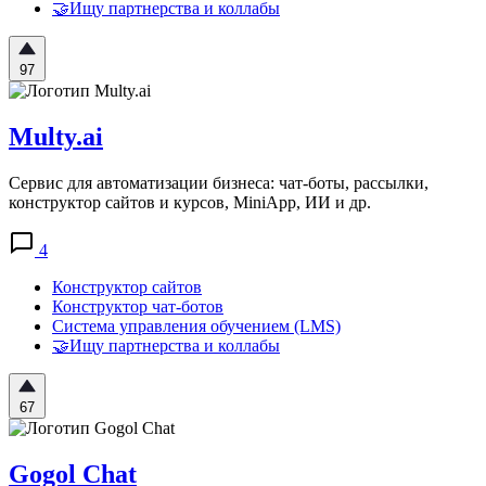
🤝Ищу партнерства и коллабы
97
Multy.ai
Сервис для автоматизации бизнеса: чат-боты, рассылки,
конструктор сайтов и курсов, MiniApp, ИИ и др.
4
Конструктор сайтов
Конструктор чат-ботов
Система управления обучением (LMS)
🤝Ищу партнерства и коллабы
67
Gogol Chat