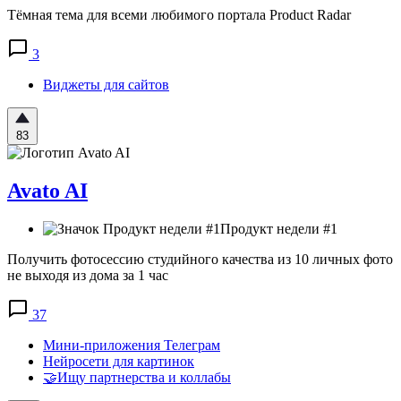
Тёмная тема для всеми любимого портала Product Radar
3
Виджеты для сайтов
83
Avato AI
Продукт недели #1
Получить фотосессию студийного качества из 10 личных фото
не выходя из дома за 1 час
37
Мини-приложения Телеграм
Нейросети для картинок
🤝Ищу партнерства и коллабы