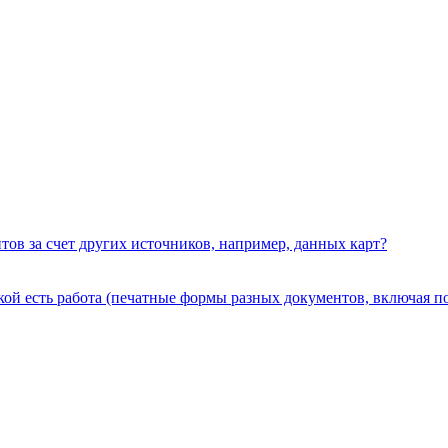
тов за счет других источников, например, данных карт?
ой есть работа (печатные формы разных документов, включая подп