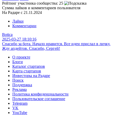
Рейтинг участника сообщества:
25
Сумма лайков и комментариев пользователя
На Радаре с 21.11.2024
Лайки
Комментарии
Botica
2025-03-27 18:10:16
Спасибо за бота. Начало нравится. Все идеи прислал в личку.
Жду апдейтов. Спасибо, Сергей!
О проекте
Блоги
Каталог стартапов
Карта стартапов
Инвесторы на Радаре
Поиск
Поддержка
Реклама
Политика конфиденциальности
Пользовательское соглашение
Telegram
VK
YouTube