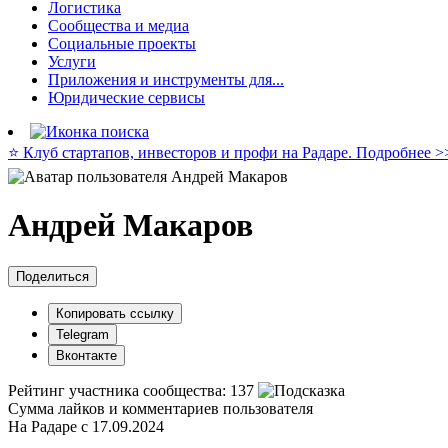
Логистика
Сообщества и медиа
Социальные проекты
Услуги
Приложения и инструменты для...
Юридические сервисы
⭐️ Клуб стартапов, инвесторов и профи на Радаре. Подробнее >
Андрей Макаров
Поделиться
Копировать ссылку
Telegram
Вконтакте
Рейтинг участника сообщества:
137
Сумма лайков и комментариев пользователя
На Радаре с 17.09.2024