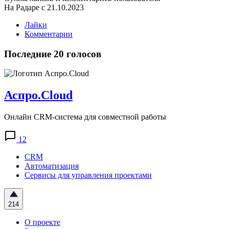
На Радаре с 21.10.2023
Лайки
Комментарии
Последние 20 голосов
Аспро.Cloud
Онлайн CRM-система для совместной работы
12
CRM
Автоматизация
Сервисы для управления проектами
214
О проекте