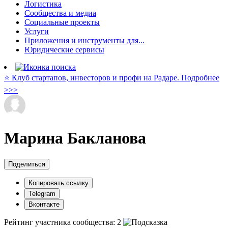
Логистика
Сообщества и медиа
Социальные проекты
Услуги
Приложения и инструменты для...
Юридические сервисы
⭐️ Клуб стартапов, инвесторов и профи на Радаре. Подробнее
>>>
Марина Бакланова
Поделиться
Копировать ссылку
Telegram
Вконтакте
Рейтинг участника сообщества:
2