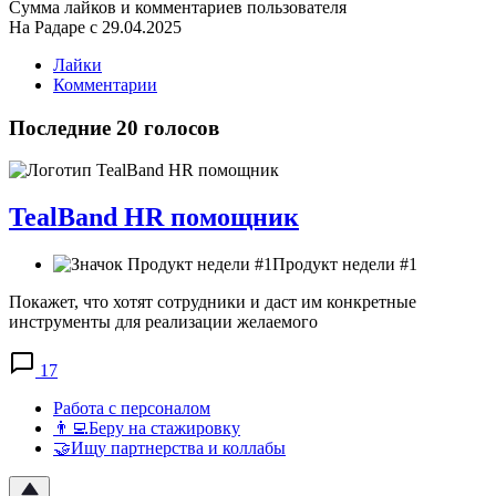
Сумма лайков и комментариев пользователя
На Радаре с 29.04.2025
Лайки
Комментарии
Последние 20 голосов
TealBand HR помощник
Продукт недели #1
Покажет, что хотят сотрудники и даст им конкретные
инструменты для реализации желаемого
17
Работа с персоналом
👨‍💻Беру на стажировку
🤝Ищу партнерства и коллабы