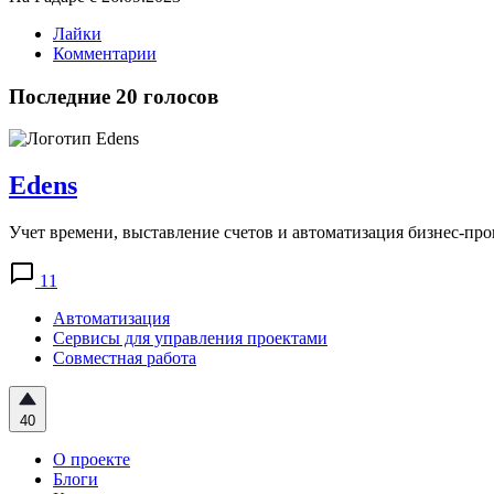
Лайки
Комментарии
Последние 20 голосов
Edens
Учет времени, выставление счетов и автоматизация бизнес-про
11
Автоматизация
Сервисы для управления проектами
Совместная работа
40
О проекте
Блоги