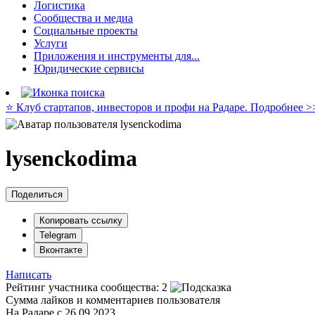
Логистика
Сообщества и медиа
Социальные проекты
Услуги
Приложения и инструменты для...
Юридические сервисы
⭐️ Клуб стартапов, инвесторов и профи на Радаре. Подробнее >
lysenckodima
Поделиться
Копировать ссылку
Telegram
Вконтакте
Написать
Рейтинг участника сообщества:
2
Сумма лайков и комментариев пользователя
На Радаре с 26.09.2023