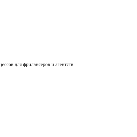
цессов для фрилансеров и агентств.