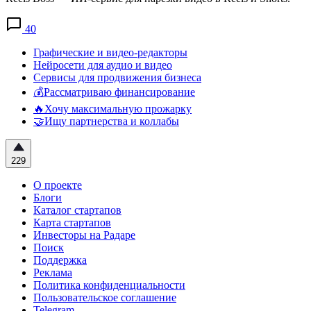
40
Графические и видео-редакторы
Нейросети для аудио и видео
Сервисы для продвижения бизнеса
💰Рассматриваю финансирование
🔥Хочу максимальную прожарку
🤝Ищу партнерства и коллабы
229
О проекте
Блоги
Каталог стартапов
Карта стартапов
Инвесторы на Радаре
Поиск
Поддержка
Реклама
Политика конфиденциальности
Пользовательское соглашение
Telegram