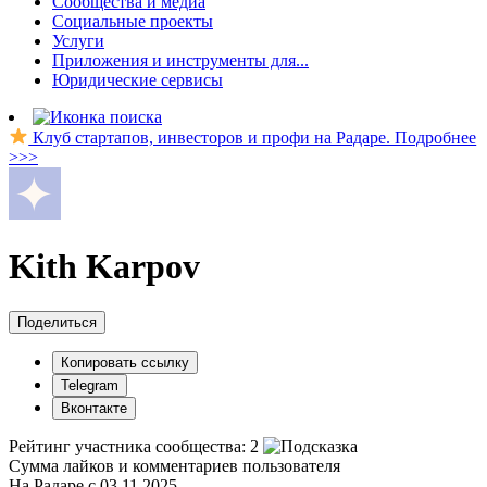
Сообщества и медиа
Социальные проекты
Услуги
Приложения и инструменты для...
Юридические сервисы
Клуб стартапов, инвесторов и профи на Радаре. Подробнее
>>>
Kith Karpov
Поделиться
Копировать ссылку
Telegram
Вконтакте
Рейтинг участника сообщества:
2
Сумма лайков и комментариев пользователя
На Радаре с 03.11.2025