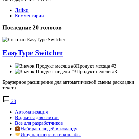
Лайки
Комментарии
Последние 20 голосов
EasyType Switcher
Продукт месяца #3
Продукт недели #3
Браузерное расширение для автоматической смены раскладки
текста
23
Автоматизация
Виджеты для сайтов
Все для разработчиков
Набираю людей в команду
Ищу партнерства и коллабы