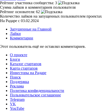
Рейтинг участника сообщества:
3
Сумма лайков и комментариев пользователя
Рейтинг основателя:
62
Количество лайков на запущенных пользователем проектах
На Радаре с 03.02.2024
Запущенные на Главной
Лайки
Комментарии
Этот пользователь ещё не оставлял комментариев.
О проекте
Блоги
Каталог стартапов
Карта стартапов
Инвесторы на Радаре
Поиск
Поддержка
Реклама
Политика конфиденциальности
Пользовательское соглашение
Telegram
VK
YouTube