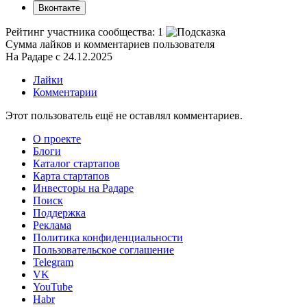
Вконтакте
Рейтинг участника сообщества:
1
Сумма лайков и комментариев пользователя
На Радаре с 24.12.2025
Лайки
Комментарии
Этот пользователь ещё не оставлял комментариев.
О проекте
Блоги
Каталог стартапов
Карта стартапов
Инвесторы на Радаре
Поиск
Поддержка
Реклама
Политика конфиденциальности
Пользовательское соглашение
Telegram
VK
YouTube
Habr