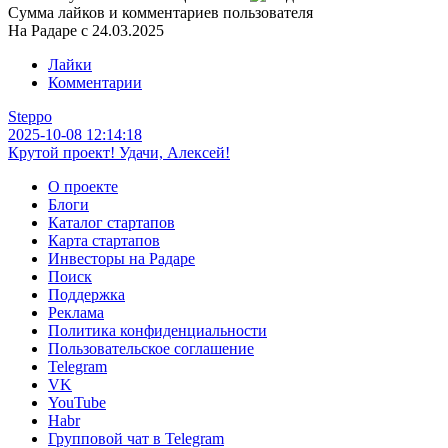
Сумма лайков и комментариев пользователя
На Радаре с 24.03.2025
Лайки
Комментарии
Steppo
2025-10-08 12:14:18
Крутой проект! Удачи, Алексей!
О проекте
Блоги
Каталог стартапов
Карта стартапов
Инвесторы на Радаре
Поиск
Поддержка
Реклама
Политика конфиденциальности
Пользовательское соглашение
Telegram
VK
YouTube
Habr
Групповой чат в Telegram