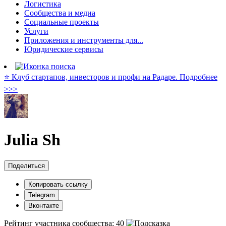
Логистика
Сообщества и медиа
Социальные проекты
Услуги
Приложения и инструменты для...
Юридические сервисы
⭐️ Клуб стартапов, инвесторов и профи на Радаре. Подробнее
>>>
Julia Sh
Поделиться
Копировать ссылку
Telegram
Вконтакте
Рейтинг участника сообщества:
40