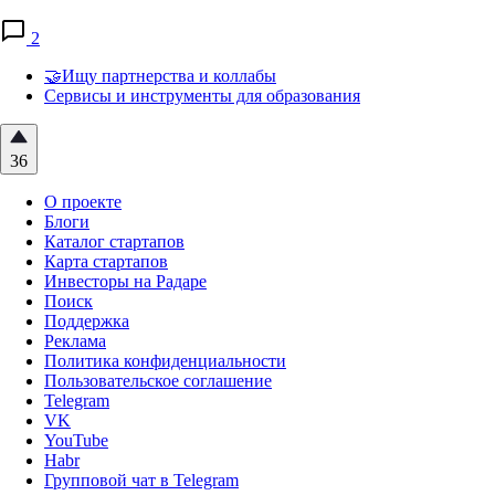
2
🤝Ищу партнерства и коллабы
Сервисы и инструменты для образования
36
О проекте
Блоги
Каталог стартапов
Карта стартапов
Инвесторы на Радаре
Поиск
Поддержка
Реклама
Политика конфиденциальности
Пользовательское соглашение
Telegram
VK
YouTube
Habr
Групповой чат в Telegram