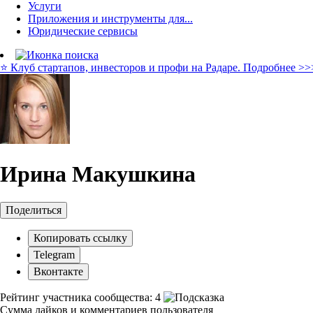
Услуги
Приложения и инструменты для...
Юридические сервисы
⭐️ Клуб стартапов, инвесторов и профи на Радаре. Подробнее >>
Ирина Макушкина
Поделиться
Копировать ссылку
Telegram
Вконтакте
Рейтинг участника сообщества:
4
Сумма лайков и комментариев пользователя