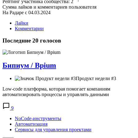
Рейтинг участника сообщества:
2
Сумма лайков и комментариев пользователя
На Радаре с 04.03.2024
Лайки
Комментарии
Последние 20 голосов
Бипиум / Bpium
Продукт недели #3
Low-code платформа, которая помогает компаниям
автоматизировать процессы и управлять данными
9
NoCode-инструменты
Автоматизация
Сервисы для управления проектами