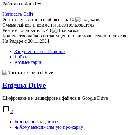
Работаю в ФинТех
Написать
Сайт
Рейтинг участника сообщества:
10
Сумма лайков и комментариев пользователя
Рейтинг основателя:
48
Количество лайков на запущенных пользователем проектах
На Радаре с 20.11.2024
Запущенные на Главной
Лайки
Комментарии
Enigma Drive
Шифрование и дешифровка файлов в Google Drive
2
Безопасность данных
🔥Хочу максимальную прожарку