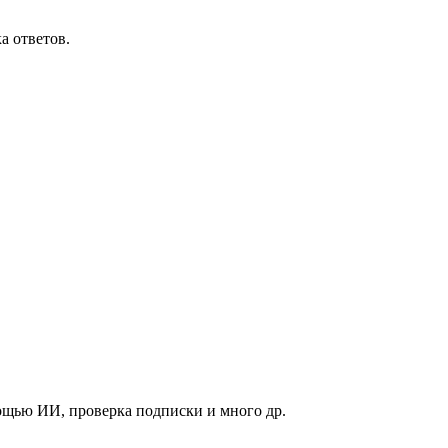
а ответов.
мощью ИИ, проверка подписки и много др.