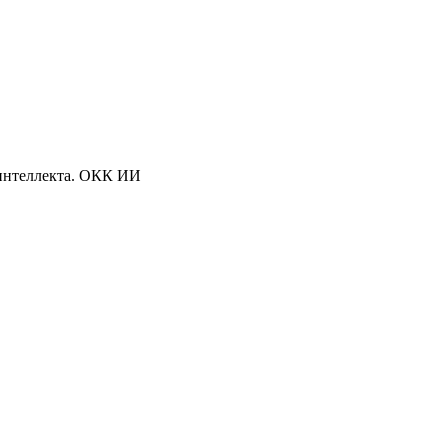
 интеллекта. ОКК ИИ