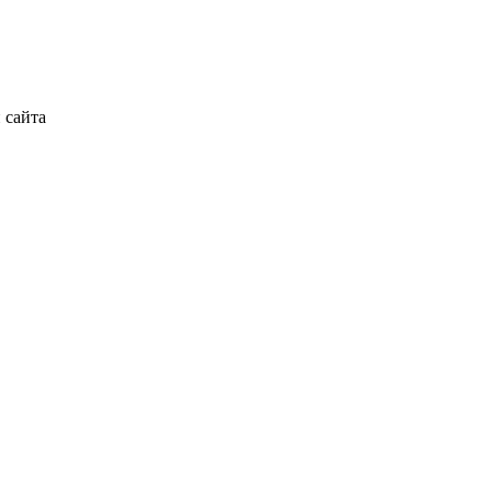
 сайта