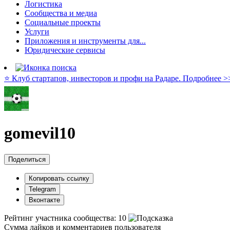
Логистика
Сообщества и медиа
Социальные проекты
Услуги
Приложения и инструменты для...
Юридические сервисы
⭐️ Клуб стартапов, инвесторов и профи на Радаре. Подробнее >
gomevil10
Поделиться
Копировать ссылку
Telegram
Вконтакте
Рейтинг участника сообщества:
10
Сумма лайков и комментариев пользователя