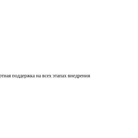
ртная поддержка на всех этапах внедрения