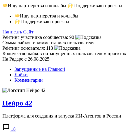
Ищу партнерства и коллабы
Поддерживаю проекты
Ищу партнерства и коллабы
Поддерживаю проекты
Написать
Сайт
Рейтинг участника сообщества:
90
Сумма лайков и комментариев пользователя
Рейтинг основателя:
113
Количество лайков на запущенных пользователем проектах
На Радаре с 26.08.2025
Запущенные на Главной
Лайки
Комментарии
Нейро 42
Платформа для создания и запуска ИИ-Агентов в России
18