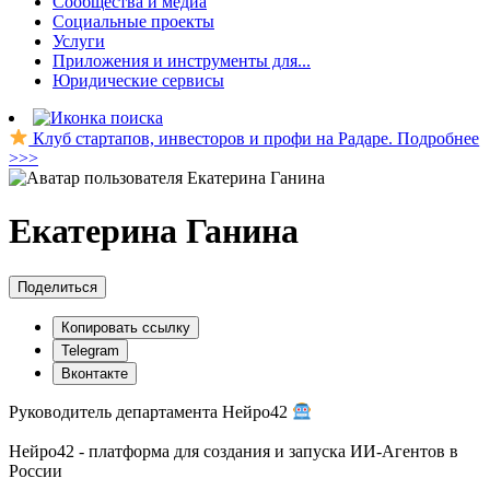
Сообщества и медиа
Социальные проекты
Услуги
Приложения и инструменты для...
Юридические сервисы
Клуб стартапов, инвесторов и профи на Радаре. Подробнее
>>>
Екатерина Ганина
Поделиться
Копировать ссылку
Telegram
Вконтакте
Руководитель департамента Нейро42
Нейро42 - платформа для создания и запуска ИИ-Агентов в
России