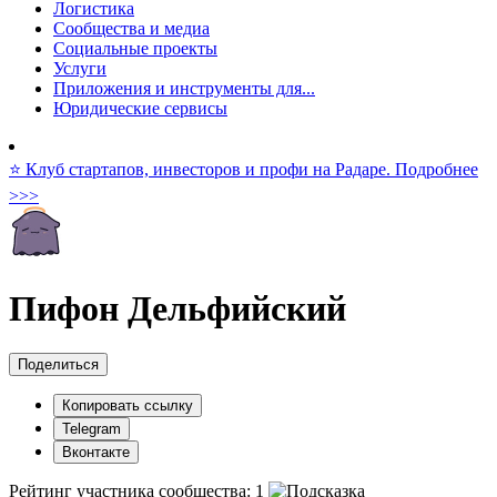
Логистика
Сообщества и медиа
Социальные проекты
Услуги
Приложения и инструменты для...
Юридические сервисы
⭐️ Клуб стартапов, инвесторов и профи на Радаре. Подробнее
>>>
Пифон Дельфийский
Поделиться
Копировать ссылку
Telegram
Вконтакте
Рейтинг участника сообщества:
1