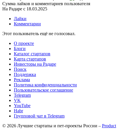
Сумма лайков и комментариев пользователя
На Радаре с 18.03.2025
Лайки
Комментарии
Этот пользователь ещё не голосовал.
О проекте
Блоги
Каталог стартапов
Карта стартапов
Инвесторы на Радаре
Поиск
Поддержка
Реклама
Политика конфиденциальности
Пользовательское соглашение
Telegram
VK
YouTube
Habr
Групповой чат в Telegram
© 2026 Лучшие стартапы и пет-проекты России –
Product