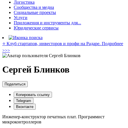
Логистика
Сообщества и медиа
Социальные проекты
Услуги
Приложения и инструменты для...
Юридические сервисы
⭐️ Клуб стартапов, инвесторов и профи на Радаре. Подробнее
>>>
Сергей Блинков
Поделиться
Копировать ссылку
Telegram
Вконтакте
Инженер-конструктор печатных плат. Программист
микроконтроллеров