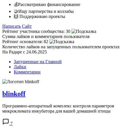
💰Рассматриваю финансирование
🤝Ищу партнерства и коллабы
🙌 Поддерживаю проекты
Написать
Сайт
Рейтинг участника сообщества:
30
Сумма лайков и комментариев пользователя
Рейтинг основателя:
82
Количество лайков на запущенных пользователем проектах
На Радаре с 24.06.2025
Запущенные на Главной
Лайки
Комментарии
blinkoff
Программно-аппаратный комплекс контроля параметров
микроклимата инкубатора для вашей домашней птицы
7