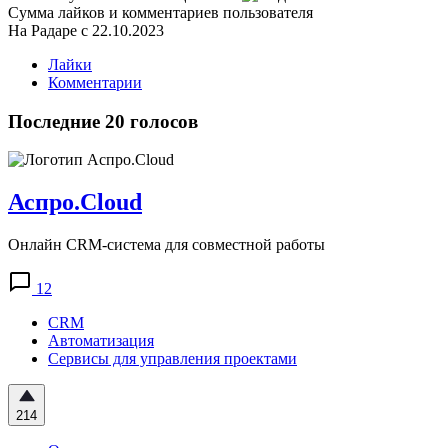
Сумма лайков и комментариев пользователя
На Радаре с 22.10.2023
Лайки
Комментарии
Последние 20 голосов
Аспро.Cloud
Онлайн CRM-система для совместной работы
12
CRM
Автоматизация
Сервисы для управления проектами
214