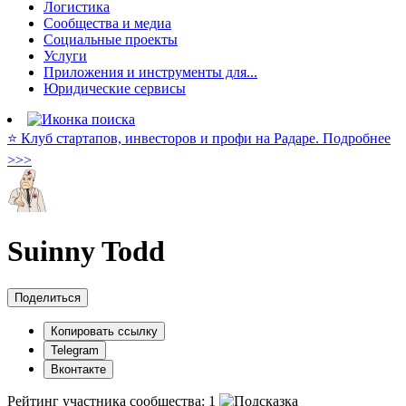
Логистика
Сообщества и медиа
Социальные проекты
Услуги
Приложения и инструменты для...
Юридические сервисы
⭐️ Клуб стартапов, инвесторов и профи на Радаре. Подробнее
>>>
Suinny Todd
Поделиться
Копировать ссылку
Telegram
Вконтакте
Рейтинг участника сообщества:
1