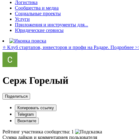
Логистика
Сообщества и медиа
Социальные проекты
Услуги
Приложения и инструменты для...
Юридические сервисы
⭐️ Клуб стартапов, инвесторов и профи на Радаре. Подробнее >
Серж Горелый
Поделиться
Копировать ссылку
Telegram
Вконтакте
Рейтинг участника сообщества:
1
Сумма лайков и комментариев пользователя