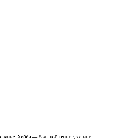
рование. Хобби — большой теннис, яхтинг.