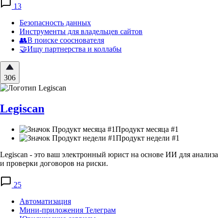
13
Безопасность данных
Инструменты для владельцев сайтов
👥В поиске сооснователя
🤝Ищу партнерства и коллабы
306
Legiscan
Продукт месяца #1
Продукт недели #1
Legiscan - это ваш электронный юрист на основе ИИ для анализа
и проверки договоров на риски.
25
Автоматизация
Мини-приложения Телеграм