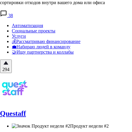
сортировки отходов внутри вашего дома или офиса
38
Автоматизация
Социальные проекты
Услуги
💰Рассматриваю финансирование
💼Набираю людей в команду
🤝Ищу партнерства и коллабы
294
Questaff
Продукт недели #2