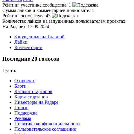
Рейтинг участника сообщества:
1
Сумма лайков и комментариев пользователя
Рейтинг основателя:
43
Количество лайков на запущенных пользователем проектах
На Радаре с 17.09.2024
Запущенные на Главной
Лайки
Комментарии
Последние 20 голосов
Пусто.
О проекте
Блоги
Каталог стартапов
Карта стартапов
Инвесторы на Радаре
Поиск
Поддержка
Реклама
Политика конфиденциальности
Пользовательское соглашение