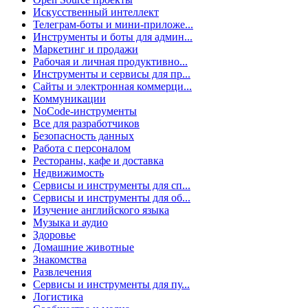
Искусственный интеллект
Телеграм-боты и мини-приложе...
Инструменты и боты для админ...
Маркетинг и продажи
Рабочая и личная продуктивно...
Инструменты и сервисы для пр...
Сайты и электронная коммерци...
Коммуникации
NoCode-инструменты
Все для разработчиков
Безопасность данных
Работа с персоналом
Рестораны, кафе и доставка
Недвижимость
Сервисы и инструменты для сп...
Сервисы и инструменты для об...
Изучение английского языка
Музыка и аудио
Здоровье
Домашние животные
Знакомства
Развлечения
Сервисы и инструменты для пу...
Логистика