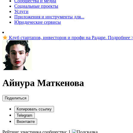
Сообщества и медиа
Социальные проекты
Услуги
Приложения и инструменты для...
Юридические сервисы
Клуб стартапов, инвесторов и профи на Радаре. Подробнее 
Айнура Маткенова
Поделиться
Копировать ссылку
Telegram
Вконтакте
Рейтинг участника сообщества:
1