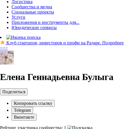
Логистика
Сообщества и медиа
Социальные проекты
Услуги
Приложения и инструменты для...
Юридические сервисы
Клуб стартапов, инвесторов и профи на Радаре. Подробнее
>>>
Елена Геннадьевна Булыга
Поделиться
Копировать ссылку
Telegram
Вконтакте
Рейтинг участника сообщества:
1