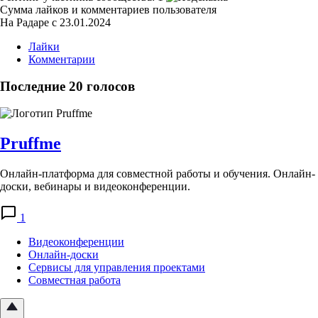
Сумма лайков и комментариев пользователя
На Радаре с 23.01.2024
Лайки
Комментарии
Последние 20 голосов
Pruffme
Онлайн-платформа для совместной работы и обучения. Онлайн-
доски, вебинары и видеоконференции.
1
Видеоконференции
Онлайн-доски
Сервисы для управления проектами
Совместная работа