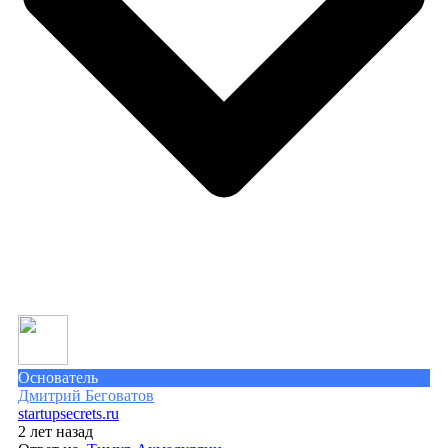
Основатель
Дмитрий Беговатов
startupsecrets.ru
2 лет назад