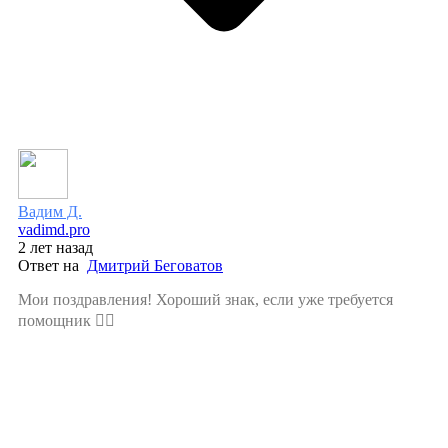
Вадим Д.
vadimd.pro
2 лет назад
Ответ на
Дмитрий Беговатов
Мои поздравления! Хороший знак, если уже требуется
помощник 👍🏻