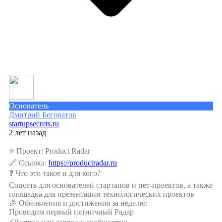
Основатель
Дмитрий Беговатов
startupsecrets.ru
2 лет назад
⭐️ Проект: Product Radar
🔗 Ссылка:
https://productradar.ru
❓ Что это такое и для кого?
Соцсеть для основателей стартапов и пет-проектов, а также
площадка для презентации технологических проектов
🎉 Обновления и достижения за неделю:
Проводим первый пятничный Радар