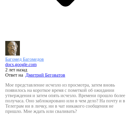
Багомед Багомедов
docs.google.com
2 лет назад
Ответ на
Дмитрий Беговатов
Мое представление исчезло из просмотра, затем вновь
появилось на короткое время с пометкой об ожидании
утверждения и затем опять исчезло. Времени прошло более
получаса. Оно заблокировано или в чем дело? На почту и в
Телеграм ни в личку, ни в чат никакого сообщения не
пришло. Мне ждать или сваливать?