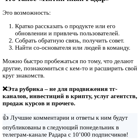
Это возможность:
Кратко рассказать о продукте или его
обновлении и привлечь пользователей.
Собрать обратную связь, получить совет.
Найти со-основателя или людей в команду.
Можно быстро пробежаться по тому, что делают
другие, познакомиться с кем-то и расширить свой
круг знакомств.
❌Эта рубрика – не для продвижения тг-
каналов, инвестиций в крипту, услуг агентств,
продаж курсов и прочего.
👍 Лучшие комментарии и ответы к ним будут
опубликованы в следующий понедельник в
телеграм-канале Радара с 10’000 подписчиков!