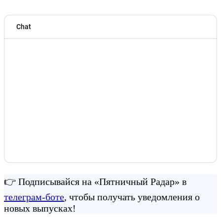
👉 Подписывайся на «Пятничный Радар» в
телеграм-боте
, чтобы получать уведомления о
новых выпусках!