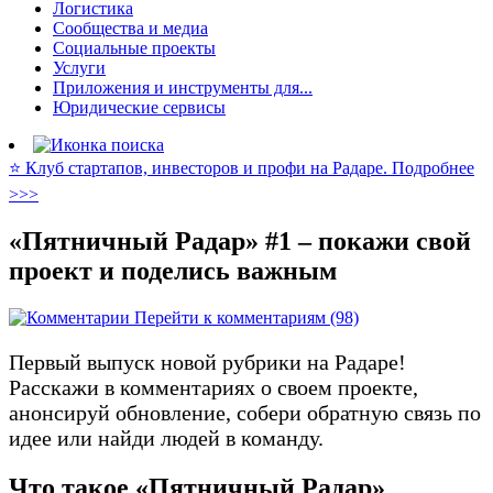
Логистика
Сообщества и медиа
Социальные проекты
Услуги
Приложения и инструменты для...
Юридические сервисы
⭐️ Клуб стартапов, инвесторов и профи на Радаре. Подробнее
>>>
«Пятничный Радар» #1 – покажи свой
проект и поделись важным
Перейти к комментариям (98)
Первый выпуск новой рубрики на Радаре!
Расскажи в комментариях о своем проекте,
анонсируй обновление, собери обратную связь по
идее или найди людей в команду.
Что такое «Пятничный Радар»