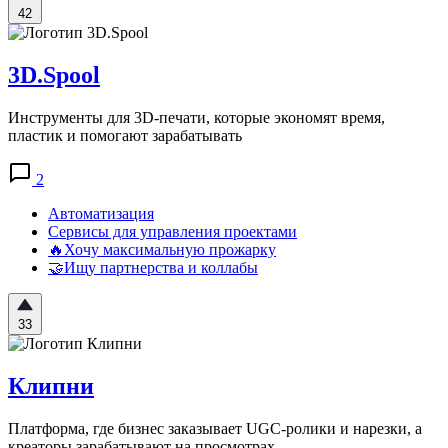
42
3D.Spool
Инструменты для 3D-печати, которые экономят время,
пластик и помогают зарабатывать
2
Автоматизация
Сервисы для управления проектами
🔥Хочу максимальную прожарку
🤝Ищу партнерства и коллабы
33
Клипни
Платформа, где бизнес заказывает UGC-ролики и нарезки, а
креаторы зарабатывают на просмотрах