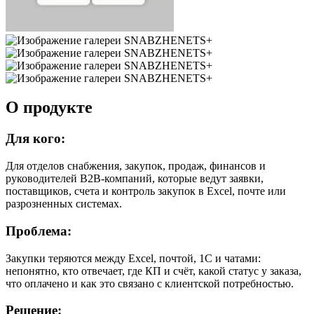
О продукте
Для кого:
Для отделов снабжения, закупок, продаж, финансов и
руководителей B2B-компаний, которые ведут заявки,
поставщиков, счета и контроль закупок в Excel, почте или
разрозненных системах.
Проблема:
Закупки теряются между Excel, почтой, 1С и чатами:
непонятно, кто отвечает, где КП и счёт, какой статус у заказа,
что оплачено и как это связано с клиентской потребностью.
Решение: