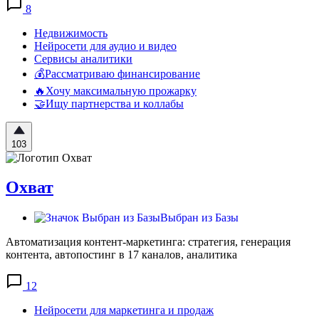
8
Недвижимость
Нейросети для аудио и видео
Сервисы аналитики
💰Рассматриваю финансирование
🔥Хочу максимальную прожарку
🤝Ищу партнерства и коллабы
103
Охват
Выбран из Базы
Автоматизация контент-маркетинга: стратегия, генерация
контента, автопостинг в 17 каналов, аналитика
12
Нейросети для маркетинга и продаж