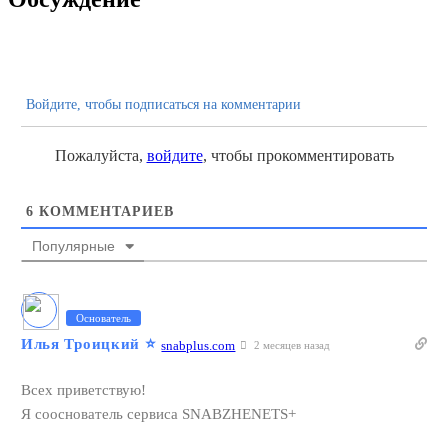
Войдите, чтобы подписаться на комментарии
Пожалуйста,
войдите
, чтобы прокомментировать
6
КОММЕНТАРИЕВ
Популярные
Основатель
Илья Троицкий
⭐️
snabplus.com
2 месяцев назад
Всех приветствую!
Я сооснователь сервиса SNABZHENETS+