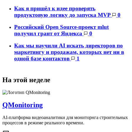
Как я пришёл к идее проверять
продуктовую логику до запуска MVP
0
Российский Open Source-проект mlut
получил грант от Яндекса
0
Как мы научили AI искать директоров по
маркетингу и продажам, которых нет ни в
одной базе контактов
1
На этой неделе
QMonitoring
AI-платформа видеоаналитики для мониторнга строительных
процессов в режиме реального времени.