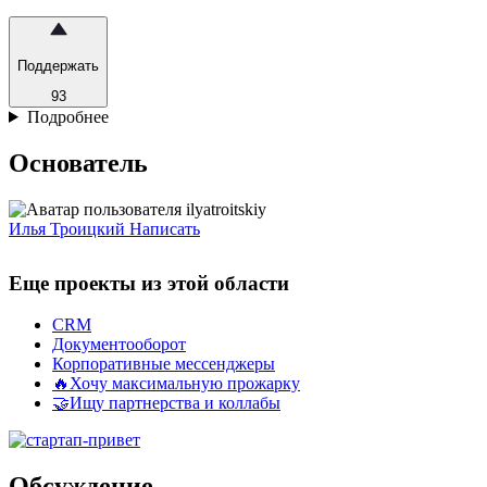
Поддержать
93
Подробнее
Основатель
Илья Троицкий
Написать
Еще проекты из этой области
CRM
Документооборот
Корпоративные мессенджеры
🔥Хочу максимальную прожарку
🤝Ищу партнерства и коллабы
Обсуждение