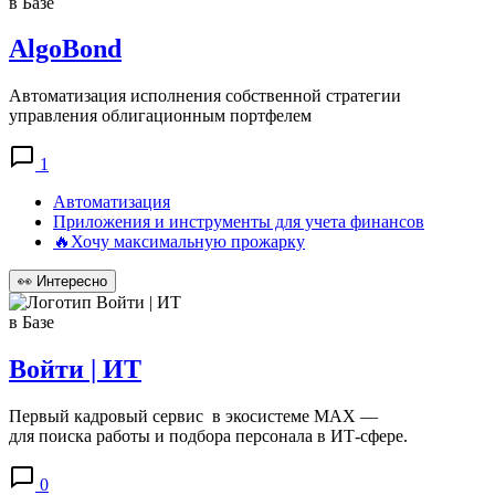
в Базе
AlgoBond
Автоматизация исполнения собственной стратегии
управления облигационным портфелем
1
Автоматизация
Приложения и инструменты для учета финансов
🔥Хочу максимальную прожарку
👀
Интересно
в Базе
Войти | ИТ
Первый кадровый сервис в экосистеме MAX —
для поиска работы и подбора персонала в ИТ‑сфере.
0