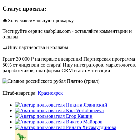
Статус проекта:
🔥Хочу максимальную прожарку
Тестируйте сервис snabplus.com - оставляйте комментарии и
отзывы
🤝Ищу партнерства и коллабы
Грант 30 000 ₽ на первые внедрения! Партнерская программа
50% от лицензии со старта! Ищу интеграторов, маркетологов,
разработчиков, платформы CRM и автоматизации
Платно (триал)
Штаб-квартира:
Красноярск