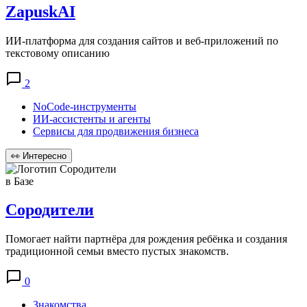
ZapuskAI
ИИ-платформа для создания сайтов и веб-приложений по
текстовому описанию
2
NoCode-инструменты
ИИ-ассистенты и агенты
Сервисы для продвижения бизнеса
👀
Интересно
в Базе
Сородители
Помогает найти партнёра для рождения ребёнка и создания
традиционной семьи вместо пустых знакомств.
0
Знакомства