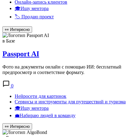
Онлайн-запись клиентов
🎓Ищу ментора
🏷️ Продаю проект
👀
Интересно
в Базе
Passport AI
Фото на документы онлайн с помощью ИИ: бесплатный
предпросмотр и соответствие формату.
0
Нейросети для картинок
Сервисы и инструменты для путешествий и туризма
🎓Ищу ментора
💼Набираю людей в команду
👀
Интересно