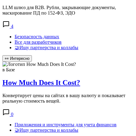
LLM шлюз для B2B. Рубли, закрывающие документы,
маскирование ПД по 152-ФЗ, ЭДО
4
Безопасность данных
Все для разработчиков
🤝Ищу партнерства и коллабы
👀
Интересно
в Базе
How Much Does It Cost?
Конвертирует цены на сайтах в вашу валюту и показывает
реальную стоимость вещей.
0
Приложения и инструменты для учета финансов
🤝Ищу партнерства и коллабы