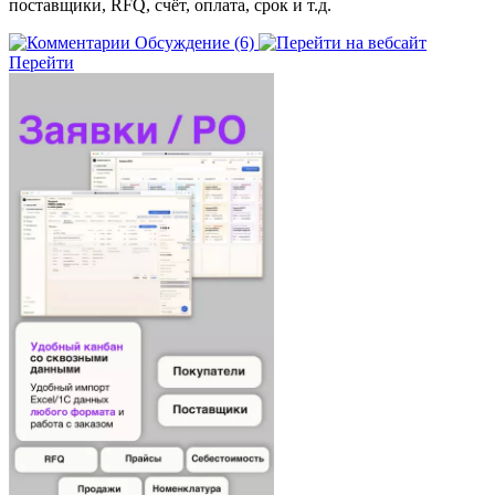
поставщики, RFQ, счёт, оплата, срок и т.д.
Обсуждение (6)
Перейти