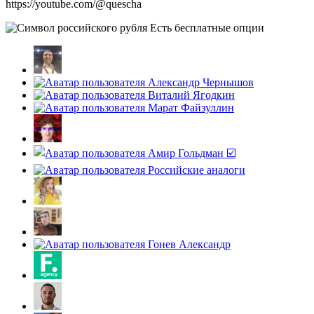
https://youtube.com/@quescha
Есть бесплатные опции