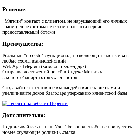
Решение:
"Мягкий" контакт с клиентом, не нарушающий его личных
границ, через автоматический полезный сервис,
предоставляемый ботами.
Преимущества:
Реальный "no code" функционал, позволяющий выстраивать
любые схемы взаимодействий
Web App Telegram (каталог и календарь)
Отправка достижений целей в Яндекс Метрику
Экспорт/Импорт готовых чат-ботов
Создавайте эффективное взаимодействие с клиентами и
увеличивайте доход благодаря удержанию клиентской базы.
Перейти
Дополнительно:
Подписывайтесь на наш YouTube канал, чтобы не пропустить
новые обучающие ролики! Ссылка