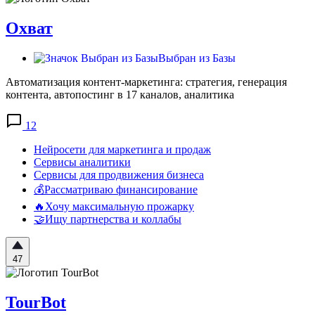
Охват
Выбран из Базы
Автоматизация контент-маркетинга: стратегия, генерация
контента, автопостинг в 17 каналов, аналитика
12
Нейросети для маркетинга и продаж
Сервисы аналитики
Сервисы для продвижения бизнеса
💰Рассматриваю финансирование
🔥Хочу максимальную прожарку
🤝Ищу партнерства и коллабы
47
TourBot