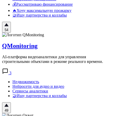
💰Рассматриваю финансирование
🔥Хочу максимальную прожарку
🤝Ищу партнерства и коллабы
54
QMonitoring
AI-платформа видеоаналитики для управления
строительными объектами в режиме реального времени.
3
Недвижимость
Нейросети для аудио и видео
Сервисы аналитики
🤝Ищу партнерства и коллабы
49