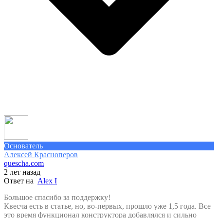
Основатель
Алексей Красноперов
quescha.com
2 лет назад
Ответ на
Alex I
Большое спасибо за поддержку!
Квесча есть в статье, но, во-первых, прошло уже 1,5 года. Все
это время функционал конструктора добавлялся и сильно