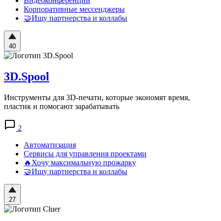
Видеоконференции
Корпоративные мессенджеры
🤝Ищу партнерства и коллабы
40
3D.Spool
Инструменты для 3D-печати, которые экономят время,
пластик и помогают зарабатывать
2
Автоматизация
Сервисы для управления проектами
🔥Хочу максимальную прожарку
🤝Ищу партнерства и коллабы
27