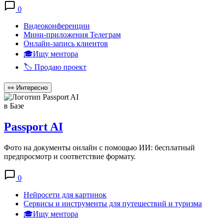
0
Видеоконференции
Мини-приложения Телеграм
Онлайн-запись клиентов
🎓Ищу ментора
🏷️ Продаю проект
👀
Интересно
в Базе
Passport AI
Фото на документы онлайн с помощью ИИ: бесплатный
предпросмотр и соответствие формату.
0
Нейросети для картинок
Сервисы и инструменты для путешествий и туризма
🎓Ищу ментора