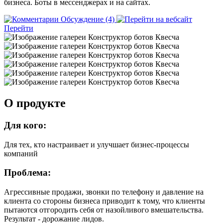
бизнеса. Боты в мессенджерах и на сайтах.
Обсуждение (4)
Перейти
О продукте
Для кого:
Для тех, кто настраивает и улучшает бизнес-процессы
компаний
Проблема:
Агрессивные продажи, звонки по телефону и давление на
клиента со стороны бизнеса приводит к тому, что клиенты
пытаются отгородить себя от назойливого вмешательства.
Результат - дорожание лидов.