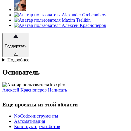
Поддержать
21
Подробнее
Основатель
Алексей Красноперов
Написать
Еще проекты из этой области
NoCode-инструменты
Автоматизация
Конструктор чат-ботов