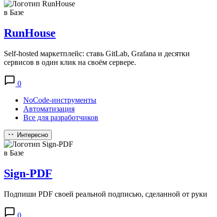
в Базе
RunHouse
Self-hosted маркетплейс: ставь GitLab, Grafana и десятки
сервисов в один клик на своём сервере.
0
NoCode-инструменты
Автоматизация
Все для разработчиков
Интересно
в Базе
Sign-PDF
Подпиши PDF своей реальной подписью, сделанной от руки
0