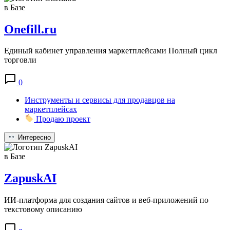
в Базе
Onefill.ru
Единый кабинет управления маркетплейсами Полный цикл
торговли
0
Инструменты и сервисы для продавцов на
маркетплейсах
Продаю проект
Интересно
в Базе
ZapuskAI
ИИ-платформа для создания сайтов и веб-приложений по
текстовому описанию