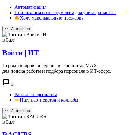
Автоматизация
Приложения и инструменты для учета финансов
Хочу максимальную прожарку
Интересно
в Базе
Войти | ИТ
Первый кадровый сервис в экосистеме MAX —
для поиска работы и подбора персонала в ИТ‑сфере.
0
Работа с персоналом
Ищу партнерства и коллабы
Интересно
в Базе
RACURS