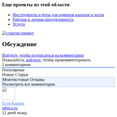
Еще проекты из этой области
Инструменты и боты для админов каналов и чатов
Рабочая и личная продуктивность
Услуги
Обсуждение
Войдите, чтобы подписаться на комментарии
Пожалуйста,
войдите
, чтобы прокомментировать
2
комментариев
Популярные
Новые
Старые
Межтекстовые Отзывы
Посмотреть все комментарии
Егор Кашин
tabrica.ru
12 дней назад