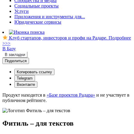
Сообщества и медиа
Социальные проекты
Услуги
Приложения и инструменты для...
Юридические сервисы
Клуб стартапов, инвесторов и профи на Радаре. Подробнее
>>>
В Базу
В закладки
Поделиться
Копировать ссылку
Telegram
Вконтакте
Продукт находится в
«Базе проектов Радара»
и не участвует в
публичном рейтинге.
Фитиль – для текстов