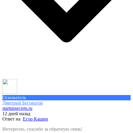
Основатель
Дмитрий Беговатов
startupsecrets.ru
12 дней назад
Ответ на
Егор Кашин
Интересно, спасибо за обратную связь!