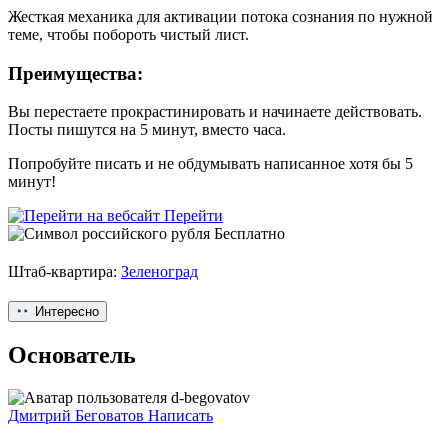
Жесткая механика для активации потока сознания по нужной
теме, чтобы побороть чистый лист.
Преимущества:
Вы перестаете прокрастинировать и начинаете действовать.
Посты пишутся на 5 минут, вместо часа.
Попробуйте писать и не обдумывать написанное хотя бы 5
минут!
Перейти
Бесплатно
Штаб-квартира:
Зеленоград
Интересно
Основатель
Дмитрий Беговатов
Написать