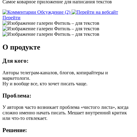
Самое коварное приложение для написания текстов
Обсуждение (2)
Перейти
О продукте
Для кого:
Авторы телеграм-каналов, блогов, копирайтеры и
маркетологи.
Ну и вообще все, кто хочет писать чаще.
Проблема:
У авторов часто возникает проблема «чистого листа», когда
сложно именно начать писать. Мешает внутренний критик
или что-то отвлекает.
Решение: