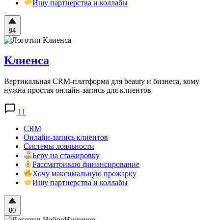
Ищу партнерства и коллабы
94
Клиенса
Вертикальная CRM-платформа для beauty и бизнеса, кому
нужна простая онлайн-запись для клиентов
11
CRM
Онлайн-запись клиентов
Системы лояльности
Беру на стажировку
Рассматриваю финансирование
Хочу максимальную прожарку
Ищу партнерства и коллабы
80