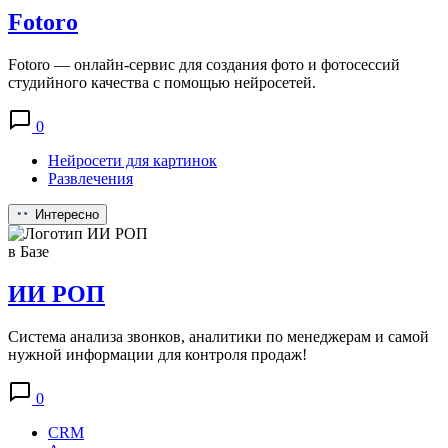
Fotoro
Fotoro — онлайн-сервис для создания фото и фотосессий
студийного качества с помощью нейросетей.
0
Нейросети для картинок
Развлечения
Интересно
в Базе
ИИ РОП
Система анализа звонков, аналитики по менеджерам и самой
нужной информации для контроля продаж!
0
CRM