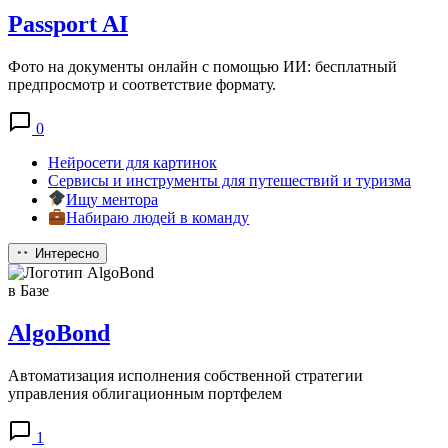
Passport AI
Фото на документы онлайн с помощью ИИ: бесплатный
предпросмотр и соответствие формату.
0
Нейросети для картинок
Сервисы и инструменты для путешествий и туризма
Ищу ментора
Набираю людей в команду
Интересно
в Базе
AlgoBond
Автоматизация исполнения собственной стратегии
управления облигационным портфелем
1