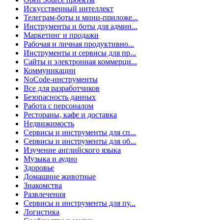
Искусственный интеллект
Телеграм-боты и мини-приложе...
Инструменты и боты для админ...
Маркетинг и продажи
Рабочая и личная продуктивно...
Инструменты и сервисы для пр...
Сайты и электронная коммерци...
Коммуникации
NoCode-инструменты
Все для разработчиков
Безопасность данных
Работа с персоналом
Рестораны, кафе и доставка
Недвижимость
Сервисы и инструменты для сп...
Сервисы и инструменты для об...
Изучение английского языка
Музыка и аудио
Здоровье
Домашние животные
Знакомства
Развлечения
Сервисы и инструменты для пу...
Логистика