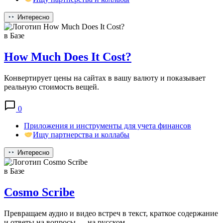
Интересно
в Базе
How Much Does It Cost?
Конвертирует цены на сайтах в вашу валюту и показывает
реальную стоимость вещей.
0
Приложения и инструменты для учета финансов
Ищу партнерства и коллабы
Интересно
в Базе
Cosmo Scribe
Превращаем аудио и видео встреч в текст, краткое содержание
и ответы на вопросы — на русском