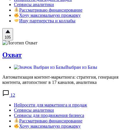
Сервисы аналитики
Рассматриваю финансирование
Хочу максимальную прожарку
Ищу партнерства и коллабы
105
Охват
Выбран из Базы
Автоматизация контент-маркетинга: стратегия, генерация
контента, автопостинг в 17 каналов, аналитика
12
Нейросети для маркетинга и продаж
Сервисы аналитики
Сервисы для продвижения бизнеса
Рассматриваю финансирование
Хочу максимальную прожарку