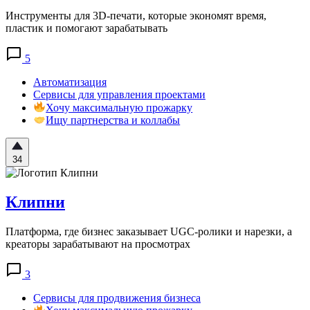
Инструменты для 3D-печати, которые экономят время,
пластик и помогают зарабатывать
5
Автоматизация
Сервисы для управления проектами
Хочу максимальную прожарку
Ищу партнерства и коллабы
34
Клипни
Платформа, где бизнес заказывает UGC-ролики и нарезки, а
креаторы зарабатывают на просмотрах
3
Сервисы для продвижения бизнеса