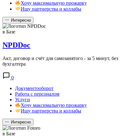
Хочу максимальную прожарку
Ищу партнерства и коллабы
Интересно
в Базе
NPDDoc
Акт, договор и счёт для самозанятого - за 5 минут, без
бухгалтера
0
Документооборот
Работа с персоналом
Услуги
Хочу максимальную прожарку
Ищу партнерства и коллабы
Интересно
в Базе