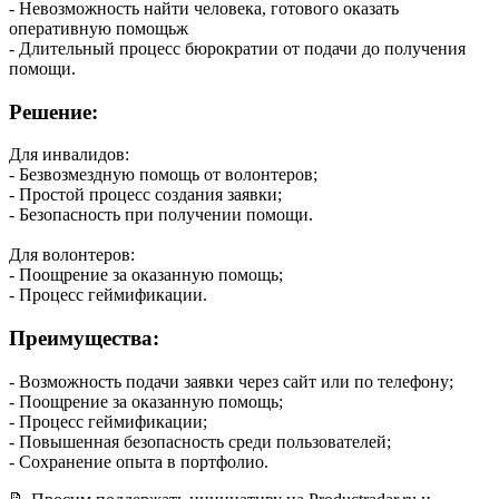
- Невозможность найти человека, готового оказать
оперативную помощьж
- Длительный процесс бюрократии от подачи до получения
помощи.
Решение:
Для инвалидов:
- Безвозмездную помощь от волонтеров;
- Простой процесс создания заявки;
- Безопасность при получении помощи.
Для волонтеров:
- Поощрение за оказанную помощь;
- Процесс геймификации.
Преимущества:
- Возможность подачи заявки через сайт или по телефону;
- Поощрение за оказанную помощь;
- Процесс геймификации;
- Повышенная безопасность среди пользователей;
- Сохранение опыта в портфолио.