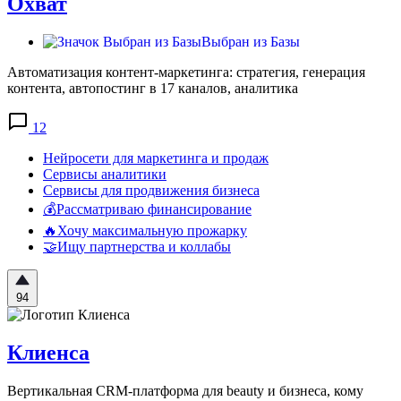
Охват
Выбран из Базы
Автоматизация контент-маркетинга: стратегия, генерация
контента, автопостинг в 17 каналов, аналитика
12
Нейросети для маркетинга и продаж
Сервисы аналитики
Сервисы для продвижения бизнеса
💰Рассматриваю финансирование
🔥Хочу максимальную прожарку
🤝Ищу партнерства и коллабы
94
Клиенса
Вертикальная CRM-платформа для beauty и бизнеса, кому