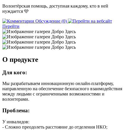
Волонтёрская помощь, доступная каждому, кто в ней
нуждается 🩵
Обсуждение (0)
Перейти
О продукте
Для кого:
Мы разрабатываем инновационную онлайн-платформу,
направленную на обеспечение безопасного взаимодействия
между людьми с ограниченными возможностями и
волонтерами.
Проблема:
У инвалидов:
- Сложно преодолеть расстояние до отделения НКО;