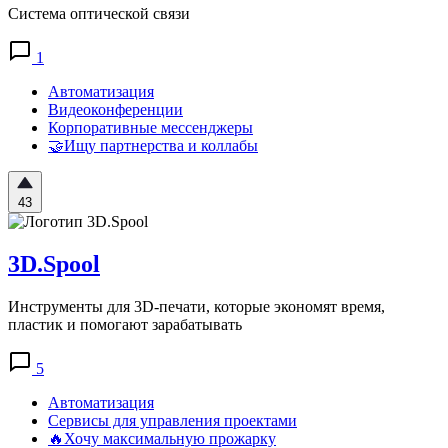
Система оптической связи
1
Автоматизация
Видеоконференции
Корпоративные мессенджеры
🤝Ищу партнерства и коллабы
43
3D.Spool
Инструменты для 3D-печати, которые экономят время,
пластик и помогают зарабатывать
5
Автоматизация
Сервисы для управления проектами
🔥Хочу максимальную прожарку