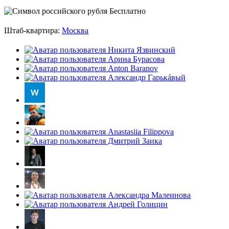
Бесплатно
Штаб-квартира:
Москва