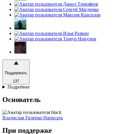
Поддержать
137
Подробнее
Основатель
Владислав Гиленко
Написать
При поддержке