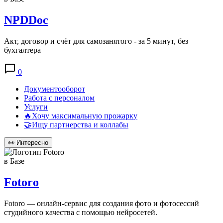
NPDDoc
Акт, договор и счёт для самозанятого - за 5 минут, без
бухгалтера
0
Документооборот
Работа с персоналом
Услуги
🔥Хочу максимальную прожарку
🤝Ищу партнерства и коллабы
👀
Интересно
в Базе
Fotoro
Fotoro — онлайн-сервис для создания фото и фотосессий
студийного качества с помощью нейросетей.