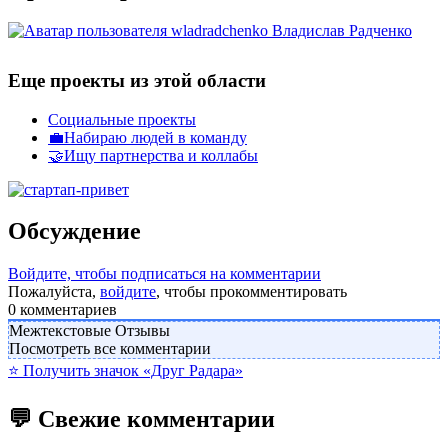
Владислав Радченко
Еще проекты из этой области
Социальные проекты
💼Набираю людей в команду
🤝Ищу партнерства и коллабы
Обсуждение
Войдите, чтобы подписаться на комментарии
Пожалуйста,
войдите
, чтобы прокомментировать
0
комментариев
Межтекстовые Отзывы
Посмотреть все комментарии
⭐️ Получить значок «Друг Радара»
💬 Свежие комментарии