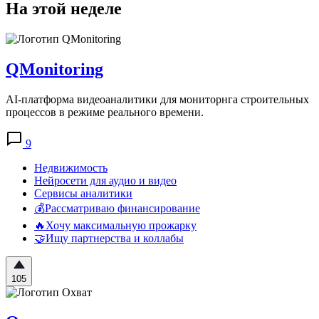
На этой неделе
QMonitoring
AI-платформа видеоаналитики для мониторнга строительных
процессов в режиме реального времени.
9
Недвижимость
Нейросети для аудио и видео
Сервисы аналитики
💰Рассматриваю финансирование
🔥Хочу максимальную прожарку
🤝Ищу партнерства и коллабы
105