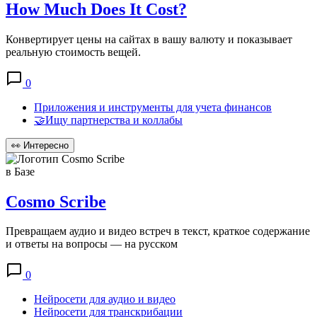
How Much Does It Cost?
Конвертирует цены на сайтах в вашу валюту и показывает
реальную стоимость вещей.
0
Приложения и инструменты для учета финансов
🤝Ищу партнерства и коллабы
👀
Интересно
в Базе
Cosmo Scribe
Превращаем аудио и видео встреч в текст, краткое содержание
и ответы на вопросы — на русском
0
Нейросети для аудио и видео
Нейросети для транскрибации